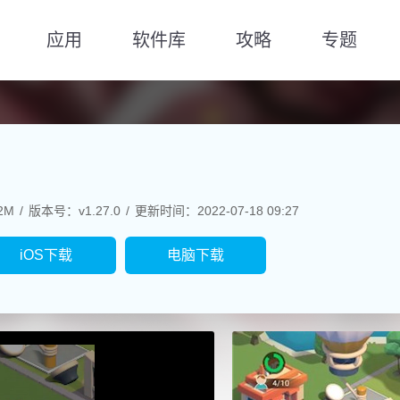
应用
软件库
攻略
专题
2M
版本号：v1.27.0
更新时间：2022-07-18 09:27
iOS下载
电脑下载