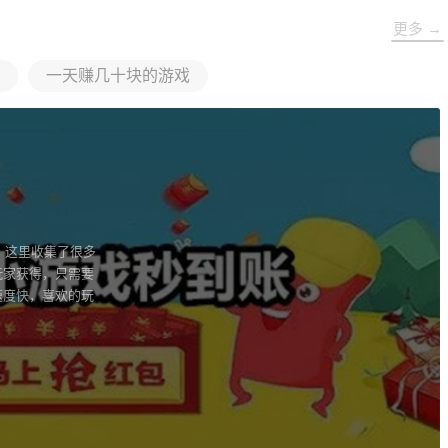
更多 →
一天赚几十块的游戏
，这里收集了很多
玩家获得，只需要
速度快，喜欢的玩