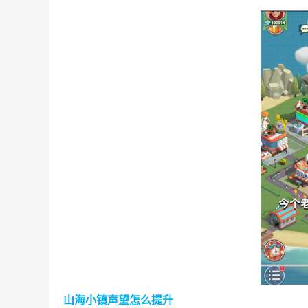
山海小镇声望怎么提升