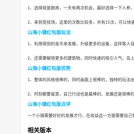
1、选择就是跑商，一天有两次机会，最好选择一下人参
2、来到竞技场，这里的次数比较多，共有15次，可以快
山海小镇红包版玩法
1、利用得到的金币来发展，升级更多的设备，这样客人
2、还需要解锁更多的建筑物，同时快速的吸引人气，岛
山海小镇红包版优势
1、整体的风格很棒的，同时画面上很棒的，独特的玩法
2、时刻都要留意，自己行动也是最棒的，发展还是很棒
山海小镇红包版点评
一个小镇需要好好的发展才行，在收益这一方面需要自己
相关版本