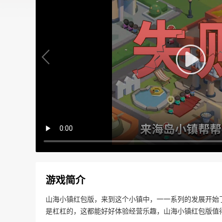
游戏简介
山海小镇红包版，来到这个小镇中，一一系列的发展开始
是杠杠的，这都能好好体验经营乐趣，山海小镇红包版值