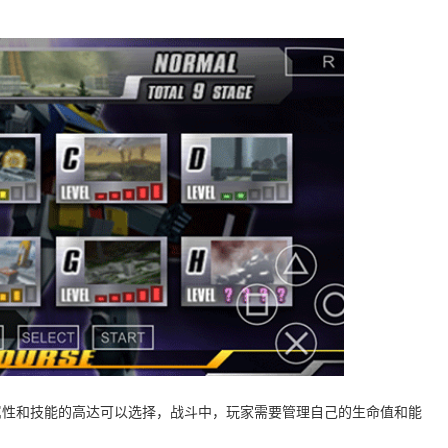
属性和技能的高达可以选择，战斗中，玩家需要管理自己的生命值和能