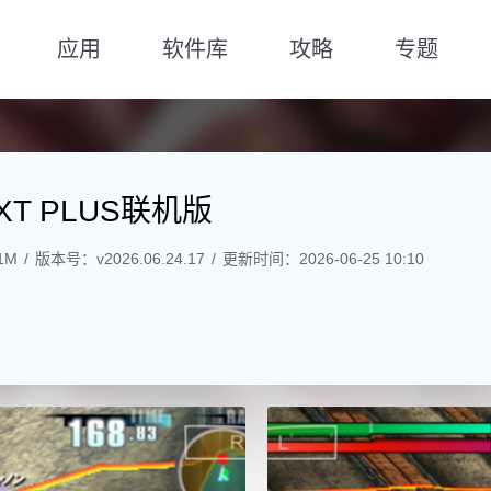
应用
软件库
攻略
专题
T PLUS联机版
1M
版本号：v2026.06.24.17
更新时间：2026-06-25 10:10