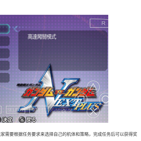
玩家需要根据任务要求来选择自己的机体和策略，完成任务后可以获得奖