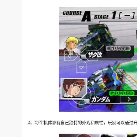
4、每个机体都有自己独特的外观和属性，玩家可以通过