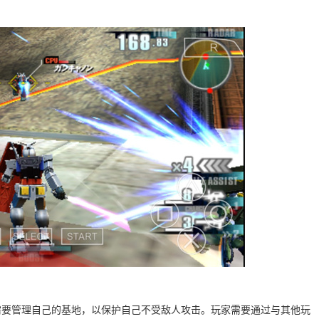
需要管理自己的基地，以保护自己不受敌人攻击。玩家需要通过与其他玩