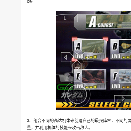
励。
3、组合不同的高达机体来创建自己的最强阵容，不同的
量，并利用机体的技能来攻击敌人。