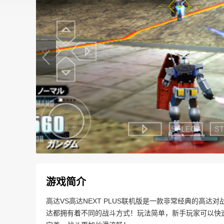
游戏简介
高达VS高达NEXT PLUS联机版是一款非常经典的高
达都拥有着不同的战斗方式！玩法简单，新手玩家可以快