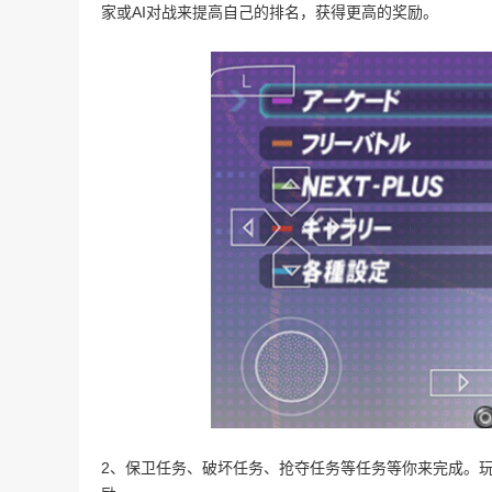
家或AI对战来提高自己的排名，获得更高的奖励。
2、保卫任务、破坏任务、抢夺任务等任务等你来完成。