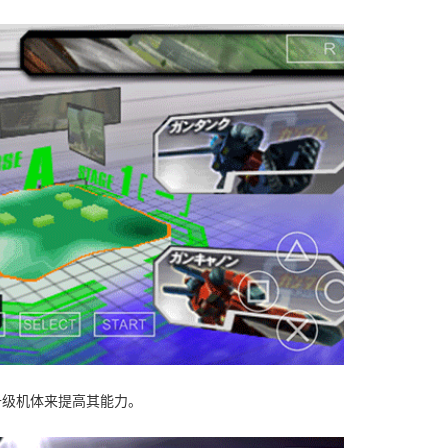
升级机体来提高其能力。