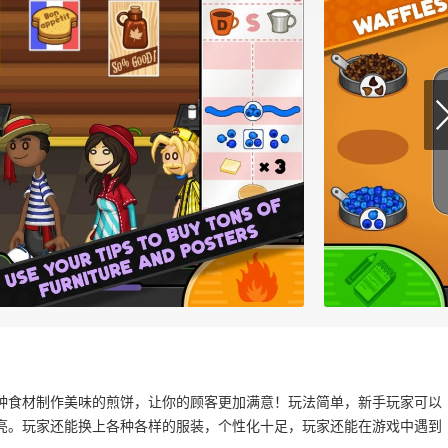
种食材制作美味的煎饼，让你的顾客更加满意！玩法简单，新手玩家可以
亮。玩家还能换上各种各样的服装，个性化十足，玩家还能在游戏中遇到