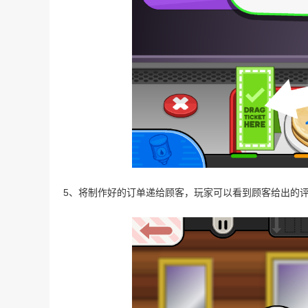
5、将制作好的订单递给顾客，玩家可以看到顾客给出的