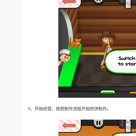
3、开始经营，按照制作流程开始煎饼制作。