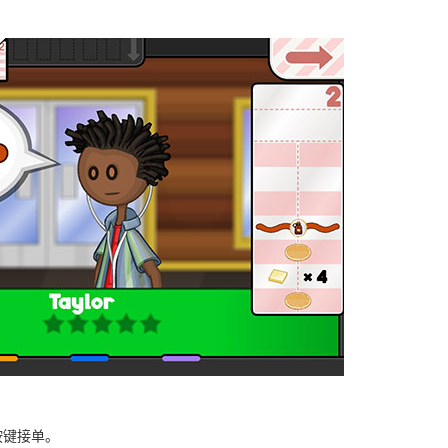
按键接单。