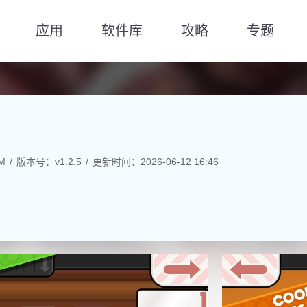
应用
软件库
攻略
专题
M
版本号：v1.2.5
更新时间：2026-06-12 16:46