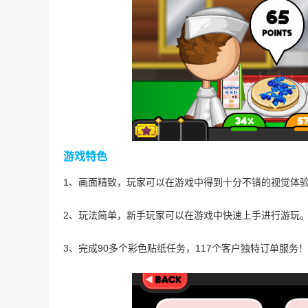
游戏特色
1、画面精致，玩家可以在游戏中得到十分不错的视觉体
2、玩法简单，新手玩家可以在游戏中快速上手进行游玩
3、完成90多个彩色贴纸任务，117个客户独特订单服务！