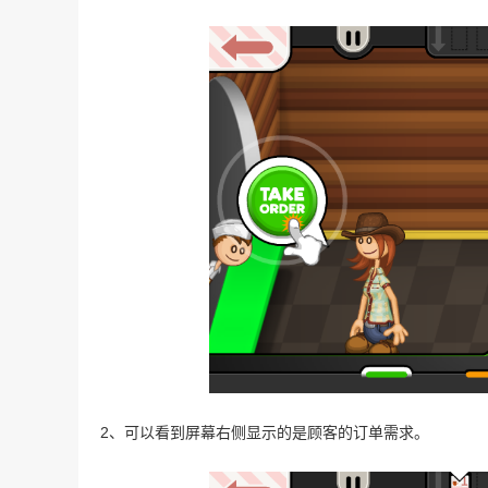
2、可以看到屏幕右侧显示的是顾客的订单需求。