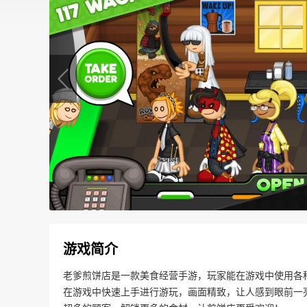
游戏简介
老爹煎饼店是一款美食经营手游，玩家能在游戏中使用各
在游戏中快速上手进行游玩，画面精致，让人感到眼前一