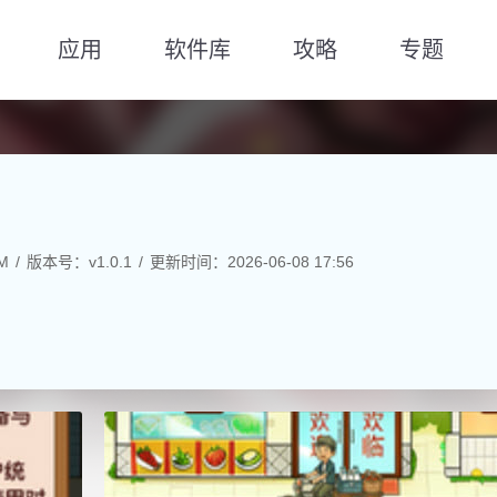
应用
软件库
攻略
专题
M
版本号：v1.0.1
更新时间：2026-06-08 17:56