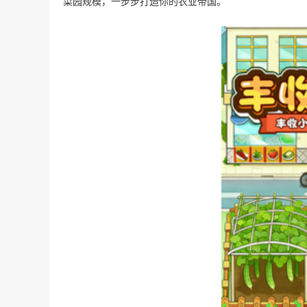
菜园规模，一步步打造你的农业帝国。