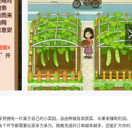
家将拥有一片属于自己的小菜园，自由种植各类蔬菜、水果来赚取利润。
各个环节都需要玩家亲力亲为，随着完成的订单越来越多，还能扩大你的