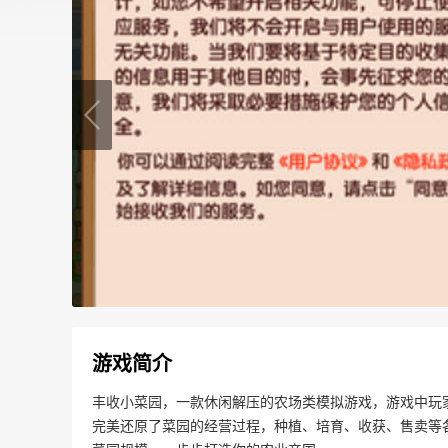
游戏简介
丰收小菜园，一款休闲解压的农场类模拟游戏，游戏中玩
完美还原了菜园的经营过程，种植、培育、收获、售卖等