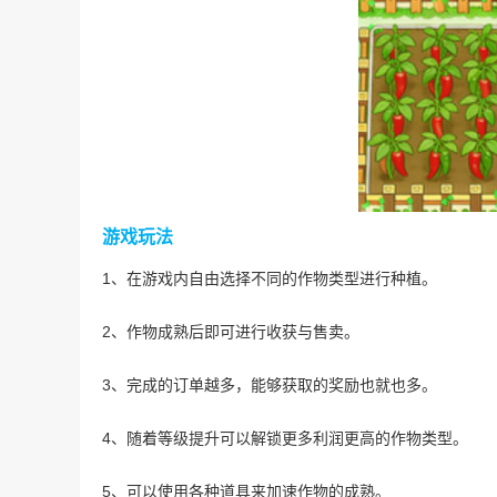
游戏玩法
1、在游戏内自由选择不同的作物类型进行种植。
2、作物成熟后即可进行收获与售卖。
3、完成的订单越多，能够获取的奖励也就也多。
4、随着等级提升可以解锁更多利润更高的作物类型。
5、可以使用各种道具来加速作物的成熟。