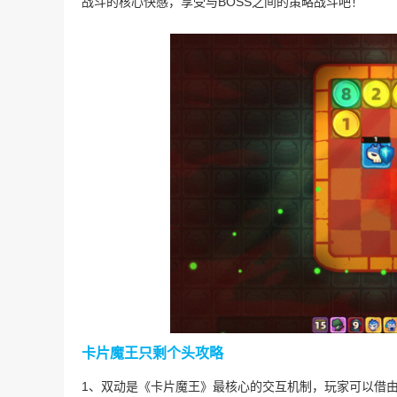
战斗的核心快感，享受与BOSS之间的策略战斗吧！
卡片魔王只剩个头攻略
1、双动是《卡片魔王》最核心的交互机制，玩家可以借