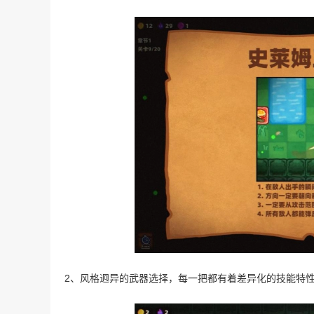
2、风格迥异的武器选择，每一把都有着差异化的技能特