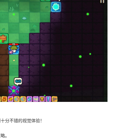
到十分不错的视觉体验！
策略。