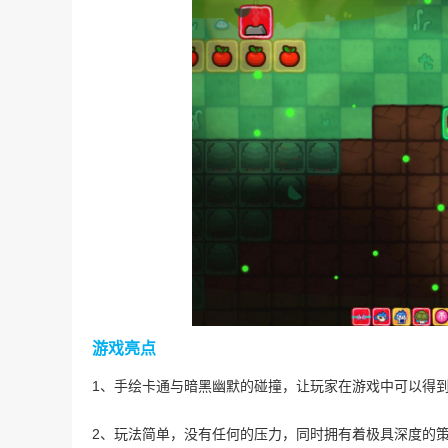
游戏亮点
1、手绘卡通与暗黑幽默的碰撞，让玩家在游戏中可以得
2、玩法简单，没有任何的压力，同时拥有着极具深度的