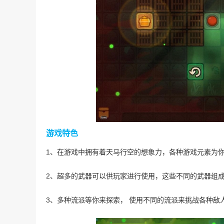
游戏特色
1、在游戏中拥有着天马行空的想象力，各种游戏元素为
2、超多的武器可以供玩家进行使用，这些不同的武器组
3、多种流派等你来探索， 使用不同的流派来挑战各种敌