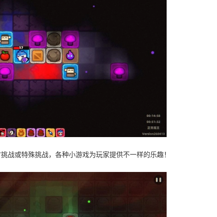
时挑战或特殊挑战，各种小游戏为玩家提供不一样的乐趣！