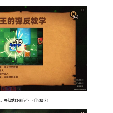
性，每把武器拥有不一样的趣味！