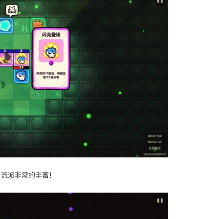
，流派非常的丰富！