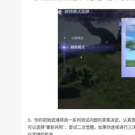
3、你的初始武魂将由一系列测试问题的答案决定。认真
可以选择“重新共鸣”，尝试二次觉醒。如果你连续进行三次
仪武魂的机会。