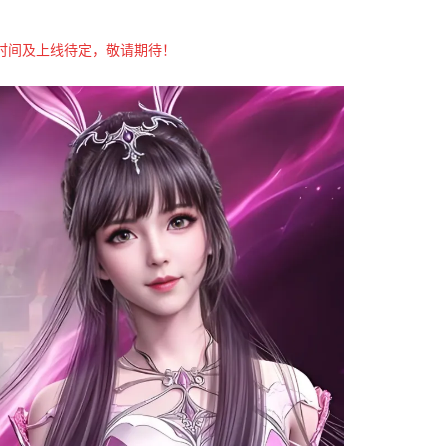
时间及上线待定，敬请期待！