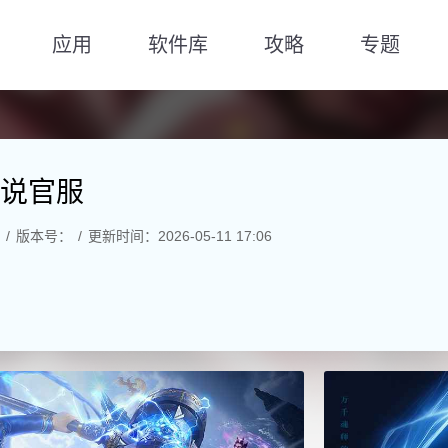
应用
软件库
攻略
专题
说官服
版本号：
更新时间：2026-05-11 17:06