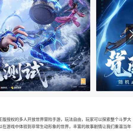
正版授权的多人开放世界冒险手游，玩法自由，玩家可以探索整个斗罗大
以在游戏中体验到非常生动形象的世界，丰富的故事剧情让我们重温当年