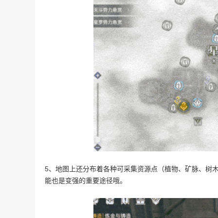
5、地图上还分布着各种可采集资源点（植物、矿脉、树
能也是变强的重要途径哦。