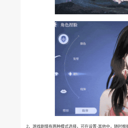
2、游戏剧情有两种模式选择，可在设置-其他中，随时根据