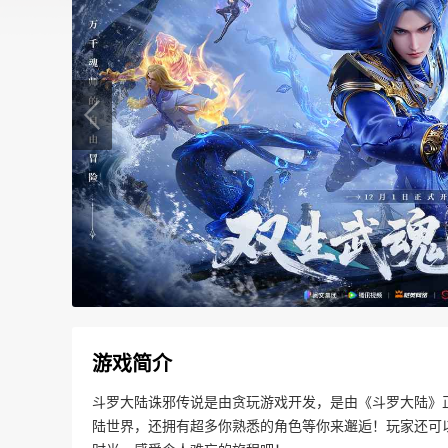
游戏简介
斗罗大陆诛邪传说是由贪玩游戏开发，是由《斗罗大陆》
陆世界，还拥有超多你熟悉的角色等你来邂逅！玩家还可