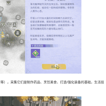
木等），采集它们是制作药品、烹饪美食、打造/强化装备的基础，生活技