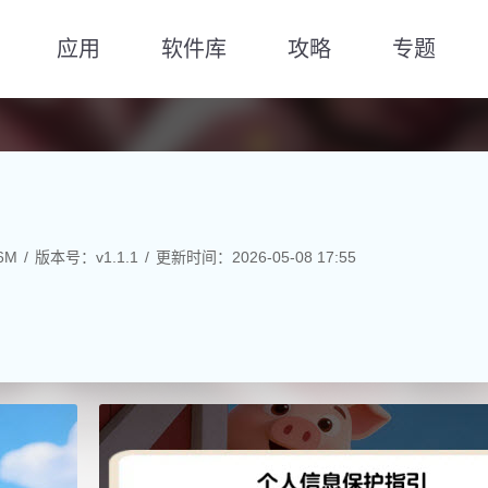
应用
软件库
攻略
专题
6M
版本号：v1.1.1
更新时间：2026-05-08 17:55