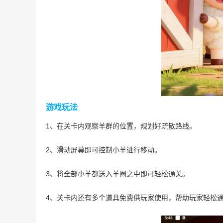
游戏玩法
1、在关卡内观察羊群的位置，规划好疏散路线。
2、滑动屏幕即可控制小羊进行移动。
3、将全部小羊都送入羊圈之中即可轻松通关。
4、关卡内还有多个道具免费供玩家使用，帮助玩家轻松