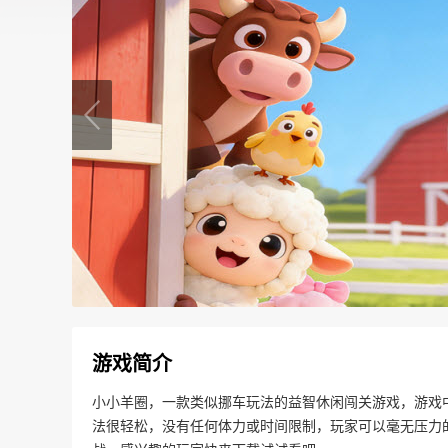
游戏简介
小小羊圈，一款类似挪车玩法的益智休闲闯关游戏，游戏
法很轻松，没有任何体力或时间限制，玩家可以毫无压力