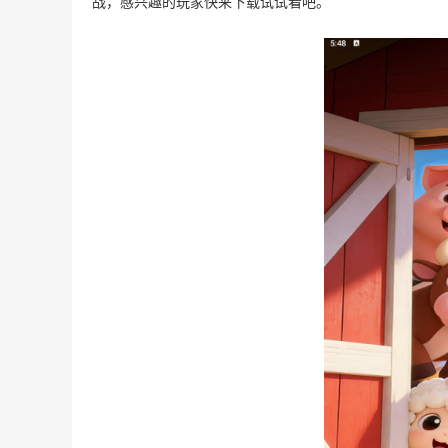
战，感兴趣的玩家快来下载试试看吧。