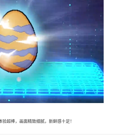
体验超棒，画面精致细腻，新鲜感十足！