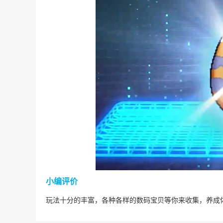
小编评价
玩法十分的丰富，各种各样的数码宝贝等你来收集，养成