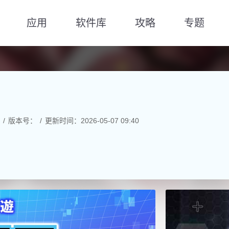
应用
软件库
攻略
专题
版本号：
更新时间：2026-05-07 09:40