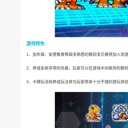
游戏特色
1、加布兽、安德鲁兽等超多熟悉的数码宝贝都将加入到
2、养成系统非常的完善，玩家可以在游戏中训练你的数
3、卡牌玩法和养成玩法将为玩家带来十分不错的游玩体