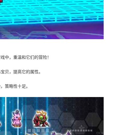
游戏中，重温和它们的冒险！
码宝贝，提高它的属性。
验，策略性十足。