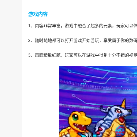
游戏内容
1、内容非常丰富，游戏中融合了超多的元素，玩家可以
2、随时随地都可以打开游戏开始游玩，享受属于你的数
3、画面精致细腻，玩家可以在游戏中得到十分不错的视