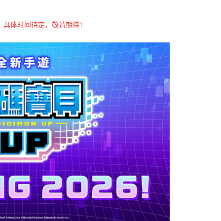
线，具体时间待定，敬请期待！