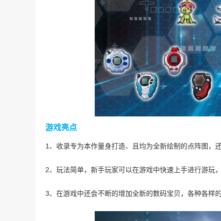
游戏亮点
1、收录专为本作量身打造、且均为全新绘制的点阵图，还融入
2、玩法简单，新手玩家可以在游戏中快速上手进行游玩
3、在游戏中还会不断的增加全新的数码宝贝，各种各样