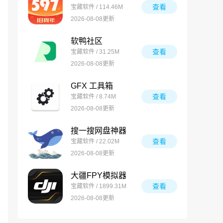
查看
宝藏软件 / 114.46M
2026-08-08更新
软鸭社区
查看
宝藏软件 / 31.25M
2026-08-08更新
GFX 工具箱
查看
宝藏软件 / 8.74M
2026-08-08更新
搜一搜网盘神器
查看
宝藏软件 / 22.02M
2026-08-08更新
大疆FPY模拟器
查看
宝藏软件 / 1899.31M
2026-08-08更新