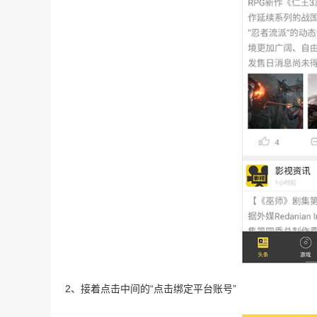
2、接着点击中间的“点击绑定平台账号”