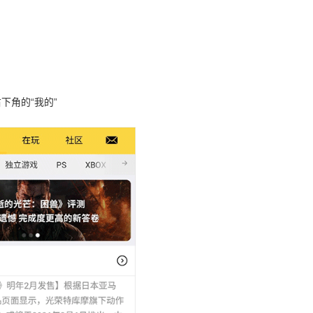
下角的“我的”