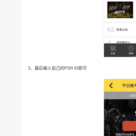
3、最后输入自己的PSN ID即可