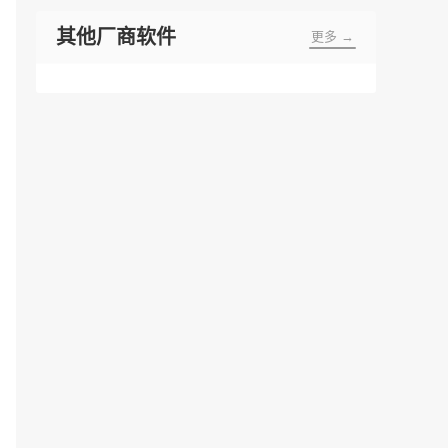
其他厂商软件
更多 →