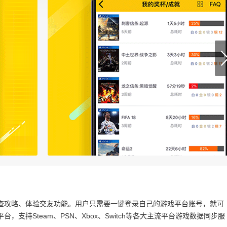
查攻略、体验交友功能。用户只需要一键登录自己的游戏平台账号，就可
支持Steam、PSN、Xbox、Switch等各大主流平台游戏数据同步服