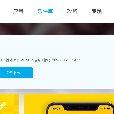
应用
软件库
攻略
专题
M
版本号：v9.7.8
更新时间：2026-01-11 14:11
iOS下载