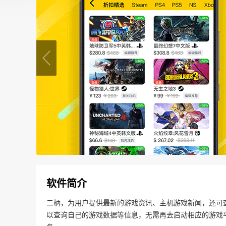
软件简介
二柄，为用户提供最新的游戏资讯、主机游戏新闻，还可
以查询自己的游戏数据等信息，无需再去启动相应的游戏平台，