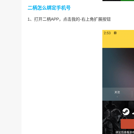
二柄怎么绑定手机号
1、打开二柄APP，点击我的-右上角扩展按钮