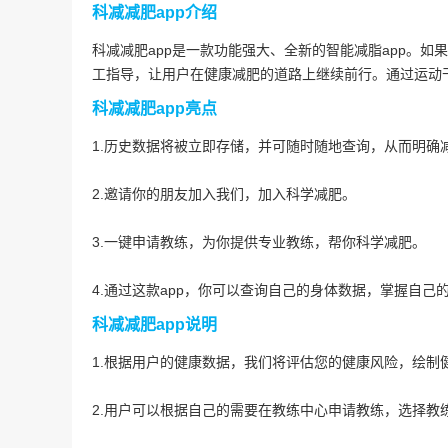
科减减肥app介绍
科减减肥app是一款功能强大、全新的智能减脂app。
工指导，让用户在健康减肥的道路上继续前行。通过运动
科减减肥app亮点
1.历史数据将被立即存储，并可随时随地查询，从而明确
2.邀请你的朋友加入我们，加入科学减肥。
3.一键申请教练，为你提供专业教练，帮你科学减肥。
4.通过这款app，你可以查询自己的身体数据，掌握自己
科减减肥app说明
1.根据用户的健康数据，我们将评估您的健康风险，绘制
2.用户可以根据自己的需要在教练中心申请教练，选择教