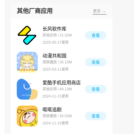
其他厂商应用
更多 →
长风软件库
查看
其他应用 / 21.32M
2025-05-27更新
动漫共和国
查看
视频播放 / 35.15M
2025-03-11更新
爱酷手机应用商店
查看
其他应用 / 40.13M
2024-11-15更新
哐哐追剧
查看
视频播放 / 35.03M
2024-11-15更新