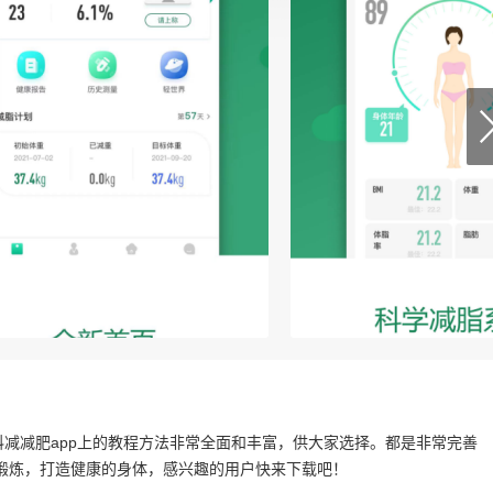
科减减肥app上的教程方法非常全面和丰富，供大家选择。都是非常完善
锻炼，打造健康的身体，感兴趣的用户快来下载吧！