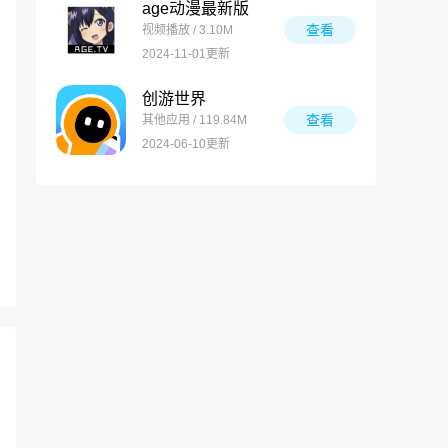
age动漫最新版
查看
视频播放 / 3.10M
2024-11-01更新
创游世界
查看
其他应用 / 119.84M
2024-06-10更新