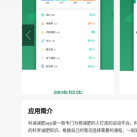
应用简介
科减减肥app是一款专门为想减肥的人打造的运动平台。
的科学减肥知识。根据自己的情况选择需要的课程，一起