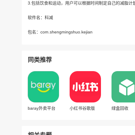
3.包括饮食和运动，用户可以根据时间制定自己的减脂计
软件名：科减
包名：com.shengmingshuo.kejian
同类推荐
baray外卖平台
小红书谷歌版
绿盒回收