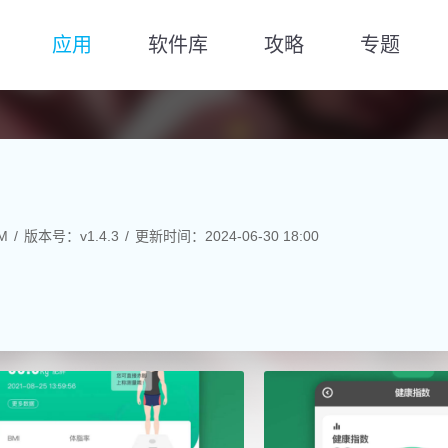
应用
软件库
攻略
专题
M
版本号：v1.4.3
更新时间：2024-06-30 18:00