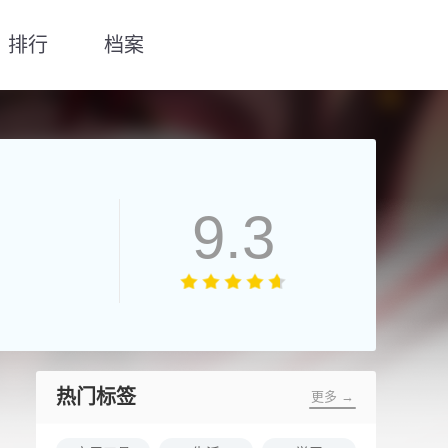
排行
档案
9.3
热门标签
更多 →