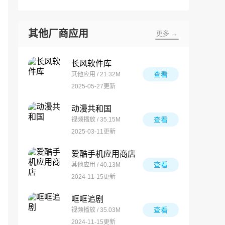
其他厂商应用
更多 →
长风软件库
查看
其他应用 / 21.32M
2025-05-27更新
动漫共和国
查看
视频播放 / 35.15M
2025-03-11更新
爱酷手机应用商店
查看
其他应用 / 40.13M
2024-11-15更新
哐哐追剧
查看
视频播放 / 35.03M
2024-11-15更新