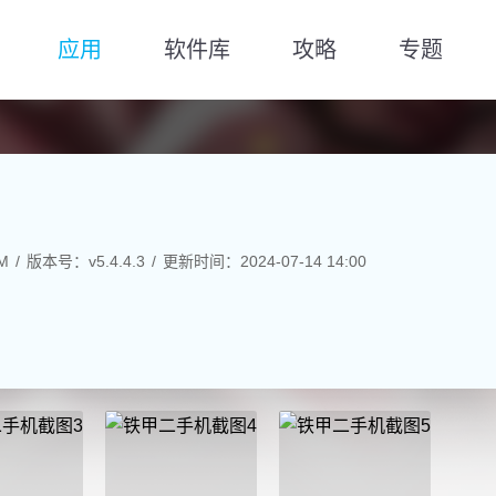
应用
软件库
攻略
专题
M
版本号：v5.4.4.3
更新时间：2024-07-14 14:00