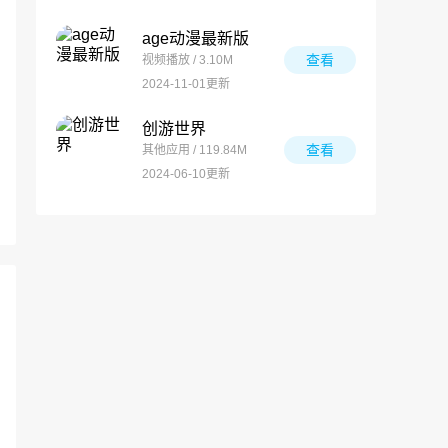
age动漫最新版
查看
视频播放 / 3.10M
2024-11-01更新
创游世界
查看
其他应用 / 119.84M
2024-06-10更新