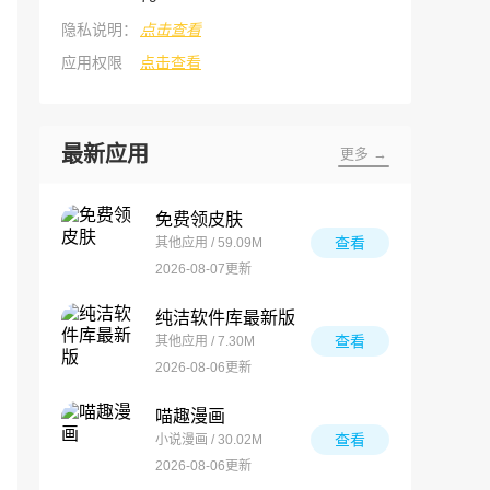
隐私说明：
点击查看
应用权限
点击查看
最新应用
更多 →
免费领皮肤
查看
其他应用 / 59.09M
2026-08-07更新
纯洁软件库最新版
查看
其他应用 / 7.30M
2026-08-06更新
喵趣漫画
查看
小说漫画 / 30.02M
2026-08-06更新