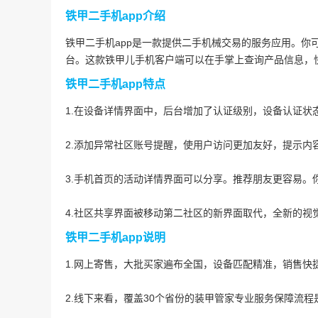
铁甲二手机app介绍
铁甲二手机app是一款提供二手机械交易的服务应用。你
台。这款铁甲儿手机客户端可以在手掌上查询产品信息，
铁甲二手机app特点
1.在设备详情界面中，后台增加了认证级别，设备认证状
2.添加异常社区账号提醒，使用户访问更加友好，提示内
3.手机首页的活动详情界面可以分享。推荐朋友更容易。
4.社区共享界面被移动第二社区的新界面取代，全新的视
铁甲二手机app说明
1.网上寄售，大批买家遍布全国，设备匹配精准，销售快
2.线下来看，覆盖30个省份的装甲管家专业服务保障流程