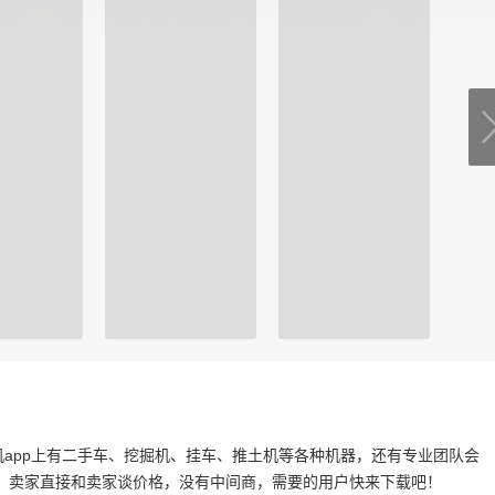
机app上有二手车、挖掘机、挂车、推土机等各种机器，还有专业团队会
。卖家直接和卖家谈价格，没有中间商，需要的用户快来下载吧！