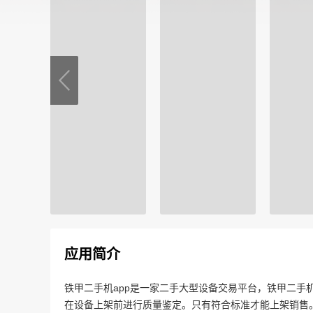
应用简介
铁甲二手机app是一家二手大型设备交易平台，铁甲二手
在设备上架前进行质量鉴定。只有符合标准才能上架销售