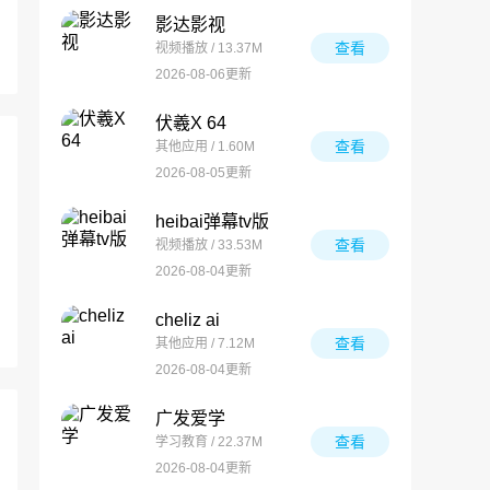
影达影视
查看
视频播放 / 13.37M
2026-08-06更新
伏羲X 64
查看
其他应用 / 1.60M
2026-08-05更新
heibai弹幕tv版
查看
视频播放 / 33.53M
2026-08-04更新
cheliz ai
查看
其他应用 / 7.12M
2026-08-04更新
广发爱学
查看
学习教育 / 22.37M
2026-08-04更新