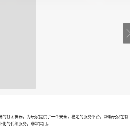
出的打团神器，为玩家提供了一个安全，稳定的服务平台。帮助玩家在有
业化的代练服务，非常实用。