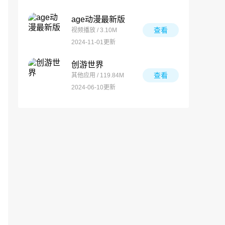
age动漫最新版
查看
视频播放 / 3.10M
2024-11-01更新
创游世界
查看
其他应用 / 119.84M
2024-06-10更新