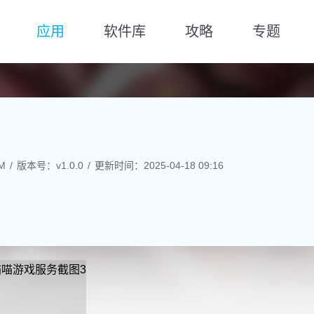
应用
软件库
攻略
专题
M
版本号：v1.0.0
更新时间：2025-04-18 09:16