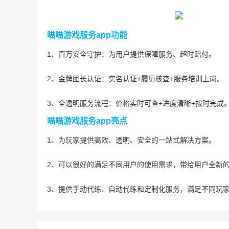
喵喵游戏服务app功能
1、百万安全守护：为用户提供保障服务、超时赔付。
2、金牌团长认证：实名认证+履历核查+服务培训上岗。
3、全透明服务流程：价格实时可查+进度清晰+按时完成
喵喵游戏服务app亮点
1、为玩家提供高效、透明、安全的一站式解决方案。
2、可以很好的满足不同用户的使用需求，带给用户全新
3、提供手动代练、自动代练和定制化服务，满足不同玩