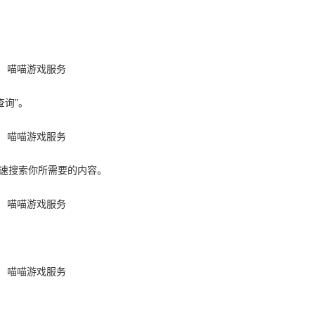
查询”。
快速搜索你所需要的内容。