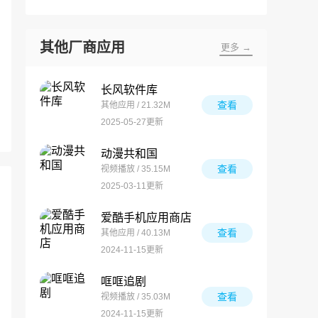
其他厂商应用
更多 →
长风软件库
查看
其他应用 / 21.32M
2025-05-27更新
动漫共和国
查看
视频播放 / 35.15M
2025-03-11更新
爱酷手机应用商店
查看
其他应用 / 40.13M
2024-11-15更新
哐哐追剧
查看
视频播放 / 35.03M
2024-11-15更新