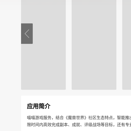
应用简介
喵喵游戏服务，结合《魔兽世界》社区生态特点，智能推
限时间内高效完成副本、成就、评级战场等目标，还有专