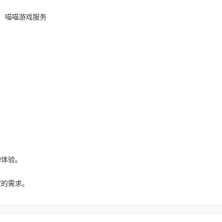
。
的体验。
家的需求。