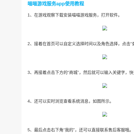
喵喵游戏服务app使用教程
1、在游戏观察下载安装喵喵游戏服务，打开软件。
2、接着在首页可以自定义选择时间以及角色选择，点击“
3、再接着点击下方的“商城”，然后就可以输入关键字，
4、还可以实时浏览查看系统消息，如图所示。
5、最后点击右下角“我的”，还可以直接联系售后客服哦。