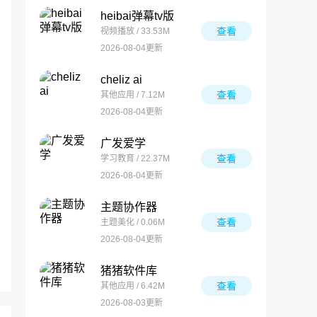
heibai弹幕tv版
查看
视频播放 / 33.53M
2026-08-04更新
cheliz ai
查看
其他应用 / 7.12M
2026-08-04更新
广发爱学
查看
学习教育 / 22.37M
2026-08-04更新
主题协作器
查看
主题美化 / 0.06M
2026-08-04更新
猪猪软件库
查看
其他应用 / 6.42M
2026-08-03更新