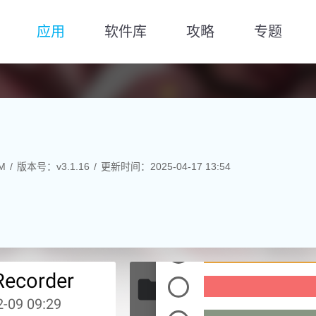
应用
软件库
攻略
专题
M
版本号：v3.1.16
更新时间：2025-04-17 13:54