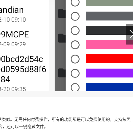
理器类似。无需任何付费操作，所有的功能都是可以免费使用的。支持按照
容，还可以一键隐藏文件。