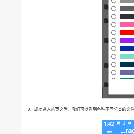
3、成功进入首页之后，我们可以看到各种不同分类的文