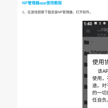
NP管理器app使用教程
1、在游戏观察下载安装NP管理器，打开软件。