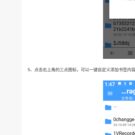
5、点击右上角的三点图标，可以一键自定义添加书签内