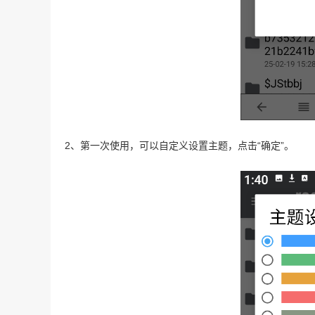
2、第一次使用，可以自定义设置主题，点击“确定”。