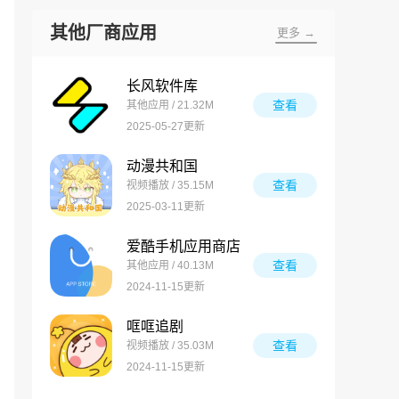
其他厂商应用
更多 →
长风软件库
查看
其他应用 / 21.32M
2025-05-27更新
动漫共和国
查看
视频播放 / 35.15M
2025-03-11更新
爱酷手机应用商店
查看
其他应用 / 40.13M
2024-11-15更新
哐哐追剧
查看
视频播放 / 35.03M
2024-11-15更新