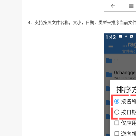
4、支持按照文件名称，大小，日期，类型来排序当前文