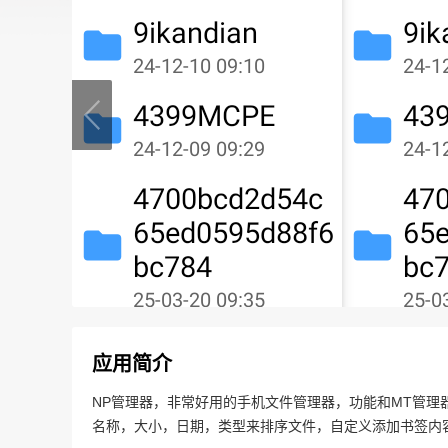
应用简介
NP管理器，非常好用的手机文件管理器，功能和MT管
名称，大小，日期，类型来排序文件，自定义添加书签内