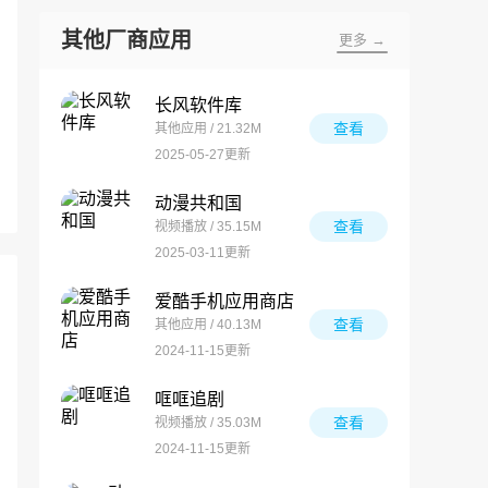
其他厂商应用
更多 →
长风软件库
查看
其他应用 / 21.32M
2025-05-27更新
动漫共和国
查看
视频播放 / 35.15M
2025-03-11更新
爱酷手机应用商店
查看
其他应用 / 40.13M
2024-11-15更新
哐哐追剧
查看
视频播放 / 35.03M
2024-11-15更新