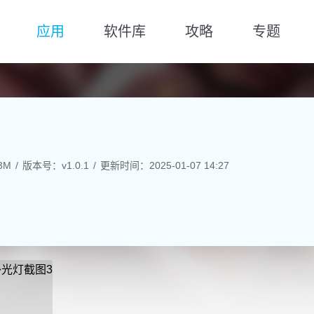
应用
软件库
攻略
专题
3M
版本号：v1.0.1
更新时间：2025-01-07 14:27