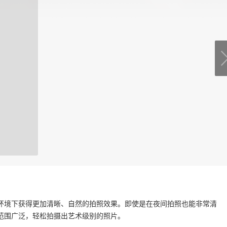
环境下获得更加清晰、自然的拍照效果。即使是在夜间拍照也能非常清
范围广泛，轻松拍摄出艺术级别的照片。