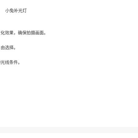
变化效果，确保拍摄画面。
自由选择。
的光线条件。