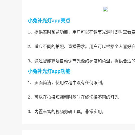
小兔补光灯app亮点
1、提供实时预览功能，用户可以在调节光源时即时查看
2、适应不同的拍照、直播需求。用户可以根据个人喜好
3、通过智能算法自动调节光源的亮度和色温，提供合适
小兔补光灯app功能
1、页面简洁，使用过程中没有任何限制。
2、可以在拍摄短视频时随时在线切换不同的灯光。
3、内置丰富的视频剪辑工具，非常实用。