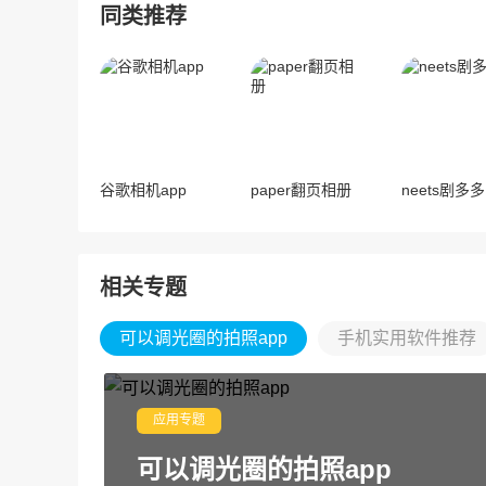
同类推荐
谷歌相机app
paper翻页相册
neets剧多多
相关专题
可以调光圈的拍照app
手机实用软件推荐
应用专题
可以调光圈的拍照app