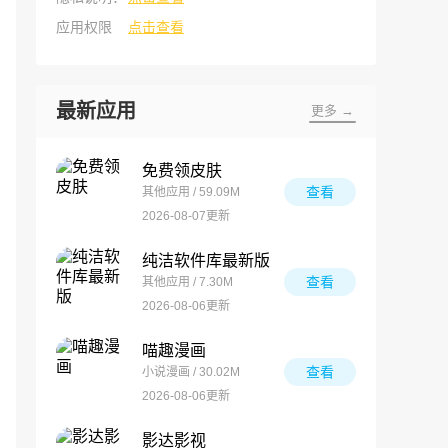
应用权限
点击查看
最新应用
更多 →
免费领皮肤
查看
其他应用 / 59.09M
2026-08-07更新
纯洁软件库最新版
查看
其他应用 / 7.30M
2026-08-06更新
喵趣漫画
查看
小说漫画 / 30.02M
2026-08-06更新
影达影视