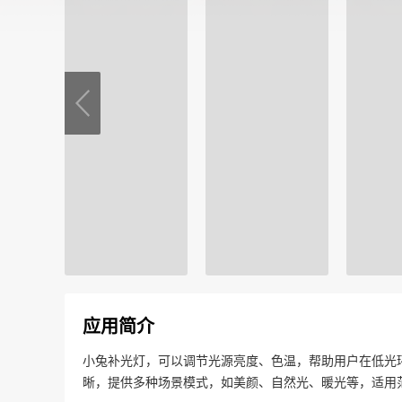
应用简介
小兔补光灯，可以调节光源亮度、色温，帮助用户在低光
晰，提供多种场景模式，如美颜、自然光、暖光等，适用