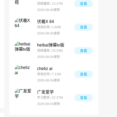
查看
视频播放 / 13.37M
2026-08-06更新
伏羲X 64
查看
其他应用 / 1.60M
2026-08-05更新
heibai弹幕tv版
查看
视频播放 / 33.53M
2026-08-04更新
cheliz ai
查看
其他应用 / 7.12M
2026-08-04更新
广发爱学
查看
学习教育 / 22.37M
2026-08-04更新