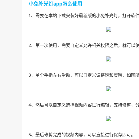
小兔补光灯app怎么使用
1、需要在本站下载安装好最新版的小兔补光灯，打开软
2、第一次使用，需要自定义允许相关权限之后，就可以
3、单个手指左右滑动，可以自定义调整饱和度哦，如图
4、然后可以自定义选择视频内容进行编辑，支持修剪，
5、最后修剪完成的视频内容，可以直接进行保存即可。