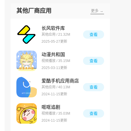
其他厂商应用
更多 →
长风软件库
查看
其他应用 / 21.32M
2025-05-27更新
动漫共和国
查看
视频播放 / 35.15M
2025-03-11更新
爱酷手机应用商店
查看
其他应用 / 40.13M
2024-11-15更新
哐哐追剧
查看
视频播放 / 35.03M
2024-11-15更新