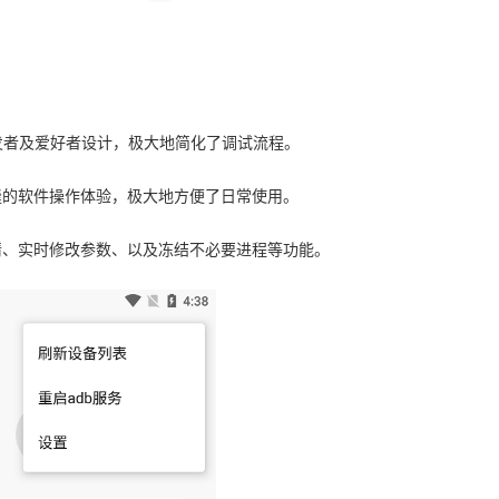
发者及爱好者设计，极大地简化了调试流程。
缝的软件操作体验，极大地方便了日常使用。
情、实时修改参数、以及冻结不必要进程等功能。