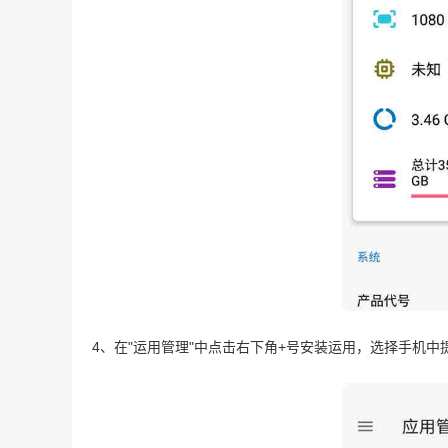
4、在"运用管理"中点击右下角+号安装运用，选择手机中提