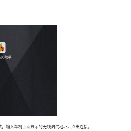
试，输入车机上面显示的无线调试地址，点击连接。