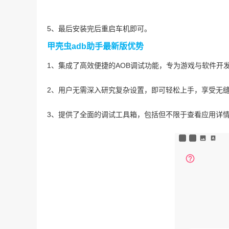
5、最后安装完后重启车机即可。
甲壳虫adb助手最新版优势
1、集成了高效便捷的AOB调试功能，专为游戏与软件开
2、用户无需深入研究复杂设置，即可轻松上手，享受无
3、提供了全面的调试工具箱，包括但不限于查看应用详