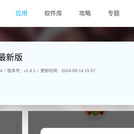
应用
软件库
攻略
专题
手最新版
M
版本号：v1.4.1
更新时间：2024-09-14 15:57