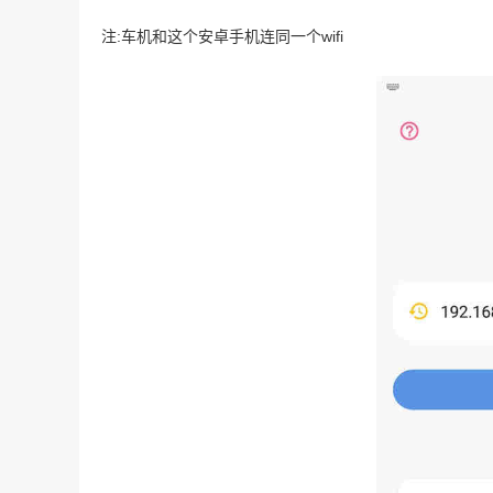
注:车机和这个安卓手机连同一个wifi