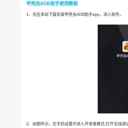
甲壳虫ADB助手使用教程
1、先在本站下载安装甲壳虫ADB助手app，进入软件。
2、如图所示，在手机设置中进入开发者模式,打开无线调