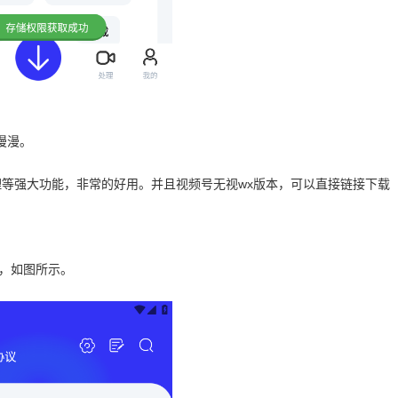
漫漫。
理等强大功能，非常的好用。并且视频号无视wx版本，可以直接链接下载
后，如图所示。