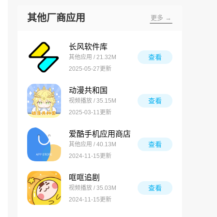
其他厂商应用
更多 →
长风软件库
查看
其他应用 / 21.32M
2025-05-27更新
动漫共和国
查看
视频播放 / 35.15M
2025-03-11更新
爱酷手机应用商店
查看
其他应用 / 40.13M
2024-11-15更新
哐哐追剧
查看
视频播放 / 35.03M
2024-11-15更新