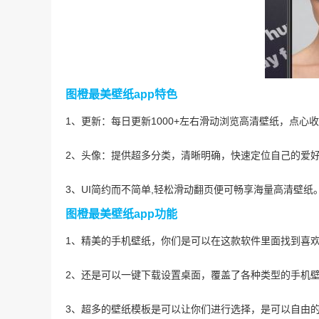
图橙最美壁纸app特色
1、更新：每日更新1000+左右滑动浏览高清壁纸，点心
2、头像：提供超多分类，清晰明确，快速定位自己的爱
3、UI简约而不简单,轻松滑动翻页便可畅享海量高清壁纸
图橙最美壁纸app功能
1、精美的手机壁纸，你们是可以在这款软件里面找到喜
2、还是可以一键下载设置桌面，覆盖了各种类型的手机
3、超多的壁纸模板是可以让你们进行选择，是可以自由