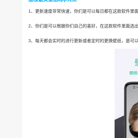
1、更新速度非常快速，你们是可以每日都在这款软件里
2、你们是可以根据你们自己的喜好，在这款软件里面选
3、每天都会实时的进行更新或者定时的更换壁纸，是可