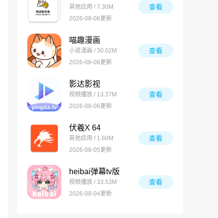
查看
其他应用 / 7.30M
2026-08-06更新
喵趣漫画
查看
小说漫画 / 30.02M
2026-08-06更新
影达影视
查看
视频播放 / 13.37M
2026-08-06更新
伏羲X 64
查看
其他应用 / 1.60M
2026-08-05更新
heibai弹幕tv版
查看
视频播放 / 33.53M
2026-08-04更新