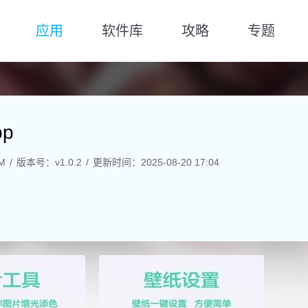
应用
软件库
攻略
专题
p
M
版本号：v1.0.2
更新时间：2025-08-20 17:04