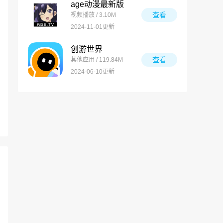
age动漫最新版
查看
视频播放 / 3.10M
2024-11-01更新
创游世界
查看
其他应用 / 119.84M
2024-06-10更新