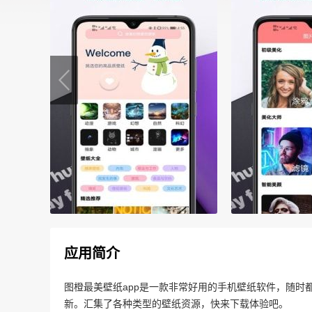
应用简介
图橙最美壁纸app是一款非常好用的手机壁纸软件，随时
新。汇集了各种类型的壁纸资源，快来下载体验吧。