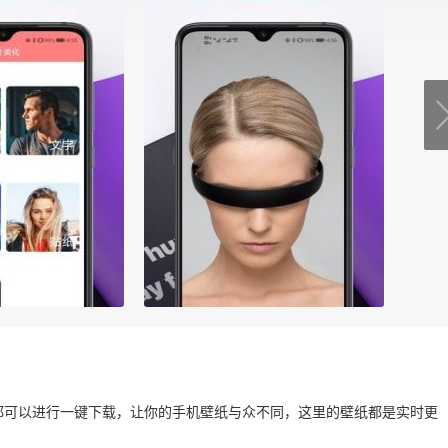
都可以进行一键下载，让你的手机壁纸与众不同，这里的壁纸都是实时更