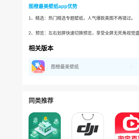
图橙最美壁纸app优势
1、精选：热门精选专题壁纸，人气爆款美图不再错过。
2、预览：左右划屏快速切换预览，享受全屏无死角视觉
相关版本
图橙最美壁纸
同类推荐