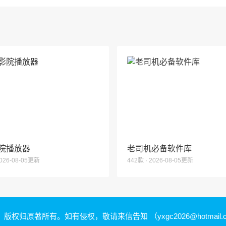
院播放器
老司机必备软件库
2026-08-05更新
442款 · 2026-08-05更新
，版权归原著所有。如有侵权，敬请来信告知
（yxgc2026@hotmail