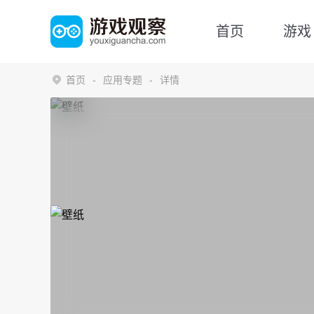
首页
游戏
首页
应用专题
详情