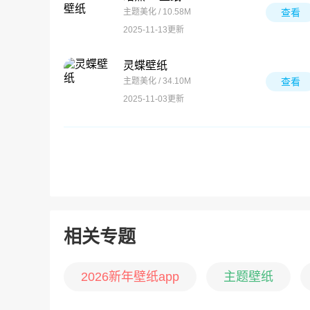
主题美化 / 10.58M
查看
2025-11-13更新
灵蝶壁纸
主题美化 / 34.10M
查看
2025-11-03更新
相关专题
2026新年壁纸app
主题壁纸