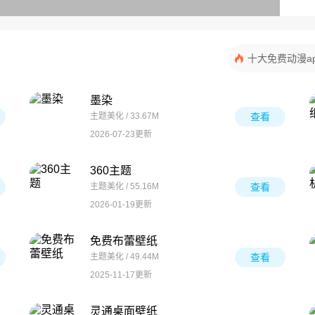
十大免费动漫a
墨染
主题美化 / 33.67M
查看
2026-07-23更新
360主题
主题美化 / 55.16M
查看
2026-01-19更新
免费布蕾壁纸
主题美化 / 49.44M
查看
2025-11-17更新
灵通桌面壁纸