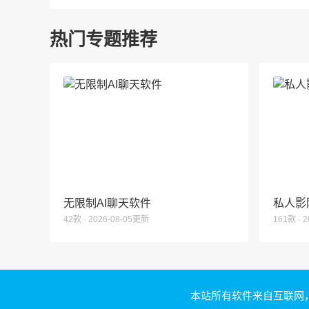
热门专题推荐
无限制AI聊天软件
私人影
42款 · 2026-08-05更新
161款 · 
本站所有软件来自互联网