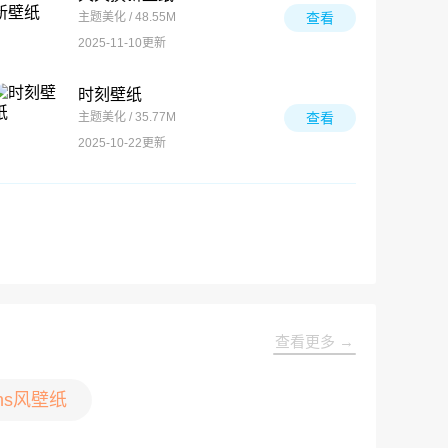
主题美化 / 48.55M
查看
2025-11-10更新
时刻壁纸
主题美化 / 35.77M
查看
2025-10-22更新
查看更多 →
ins风壁纸