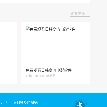
查看更多 →
免费观看日韩高清电影软件
12款 · 2026-08-05更新
.com）
，我们将及时撤销。