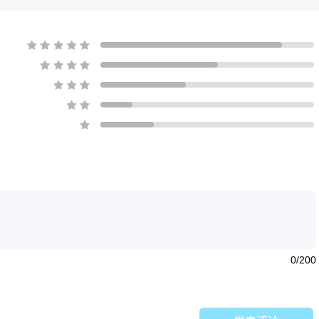
0/200