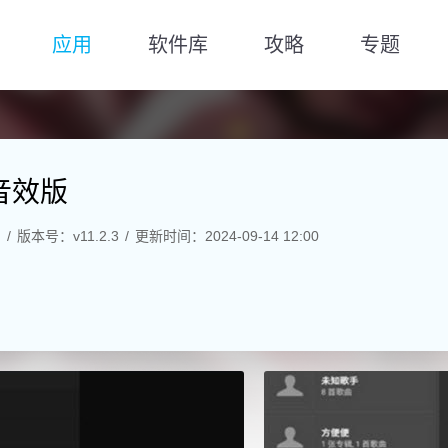
应用
软件库
攻略
专题
s全音效版
M
版本号：v11.2.3
更新时间：2024-09-14 12:00