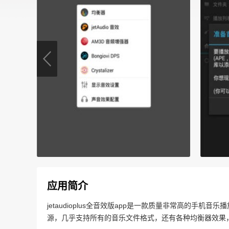
应用简介
jetaudioplus全音效版app是一款质量非常高的手机音乐
源，几乎支持所有的音乐文件格式，还有各种均衡器效果