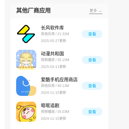
其他厂商应用
更多 →
长风软件库
查看
其他应用 / 21.32M
2025-05-27更新
动漫共和国
查看
视频播放 / 35.15M
2025-03-11更新
爱酷手机应用商店
查看
其他应用 / 40.13M
2024-11-15更新
哐哐追剧
查看
视频播放 / 35.03M
2024-11-15更新