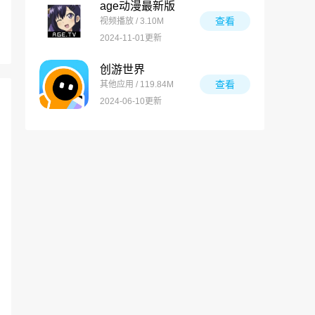
age动漫最新版
查看
视频播放 / 3.10M
2024-11-01更新
创游世界
查看
其他应用 / 119.84M
2024-06-10更新