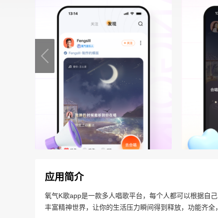
应用简介
氧气K歌app是一款多人唱歌平台，每个人都可以根据自
丰富精神世界，让你的生活压力瞬间得到释放，功能齐全