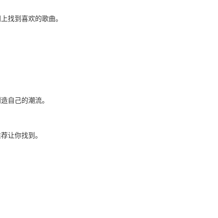
网上找到喜欢的歌曲。
创造自己的潮流。
推荐让你找到。
。