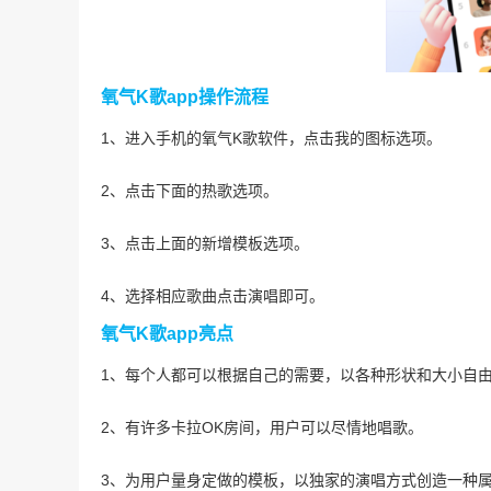
氧气K歌app操作流程
1、进入手机的氧气K歌软件，点击我的图标选项。
2、点击下面的热歌选项。
3、点击上面的新增模板选项。
4、选择相应歌曲点击演唱即可。
氧气K歌app亮点
1、每个人都可以根据自己的需要，以各种形状和大小自
2、有许多卡拉OK房间，用户可以尽情地唱歌。
3、为用户量身定做的模板，以独家的演唱方式创造一种