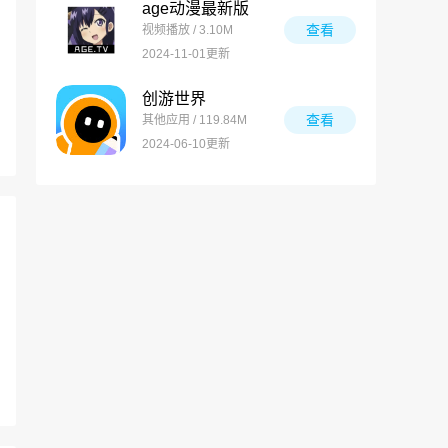
age动漫最新版
查看
视频播放 / 3.10M
2024-11-01更新
创游世界
查看
其他应用 / 119.84M
2024-06-10更新