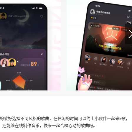
己的爱好选择不同风格的歌曲，在休闲的时间可以约上小伙伴一起来k歌，
，还能够在线制作音乐，快来一起合唱心动的歌曲呀。