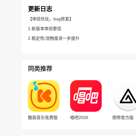
更新日志
【体验优化，bug修复】
1.新版本体验更佳
2.稳定性/流畅度进一步提升
同类推荐
酷我音乐免费版
唱吧2026
倒带官方版