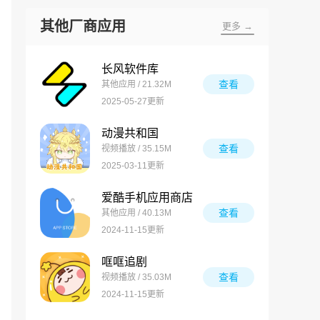
其他厂商应用
更多 →
长风软件库
查看
其他应用 / 21.32M
2025-05-27更新
动漫共和国
查看
视频播放 / 35.15M
2025-03-11更新
爱酷手机应用商店
查看
其他应用 / 40.13M
2024-11-15更新
哐哐追剧
查看
视频播放 / 35.03M
2024-11-15更新