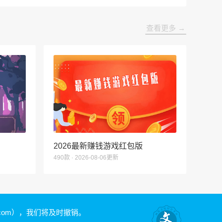
查看更多 →
2026最新赚钱游戏红包版
490款 · 2026-08-06更新
.com）
，我们将及时撤销。