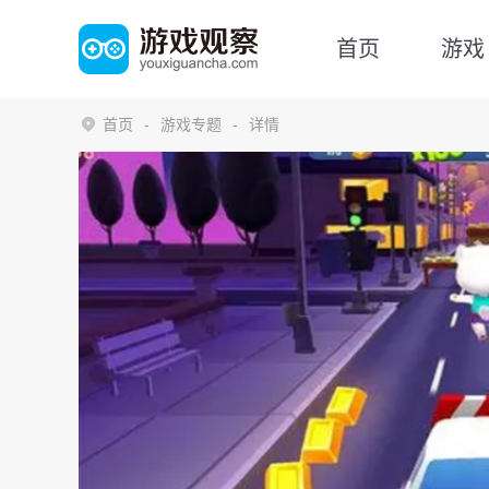
首页
游戏
首页
游戏专题
详情