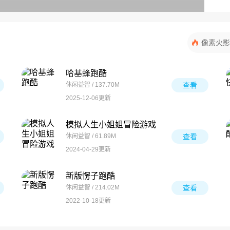
像素火影
哈基蜂跑酷
休闲益智 / 137.70M
查看
2025-12-06更新
模拟人生小姐姐冒险游戏
休闲益智 / 61.89M
查看
2024-04-29更新
新版愣子跑酷
休闲益智 / 214.02M
查看
2022-10-18更新