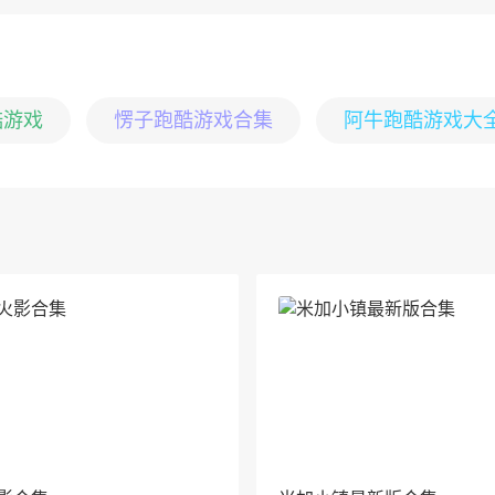
酷游戏
愣子跑酷游戏合集
阿牛跑酷游戏大