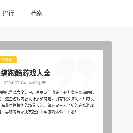
排行
档案
游戏专题
恶搞跑酷游戏大全
 · 2024-07-04 14:00更新
搞跑酷游戏大全，为玩家朋友们收集了很多魔性恶搞跑酷
戏，这些游戏内容设计搞笑有趣，拥有很多脑洞大开的设
，海量魔性搞笑的场景设计，给玩家带来全新的跑酷游戏
趣，喜欢的玩家朋友赶紧下载游戏体验一下吧！