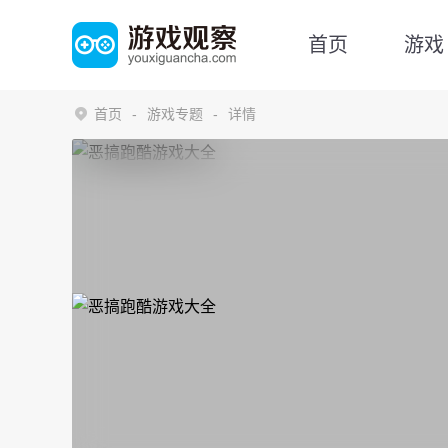
首页
游戏
首页
游戏专题
详情