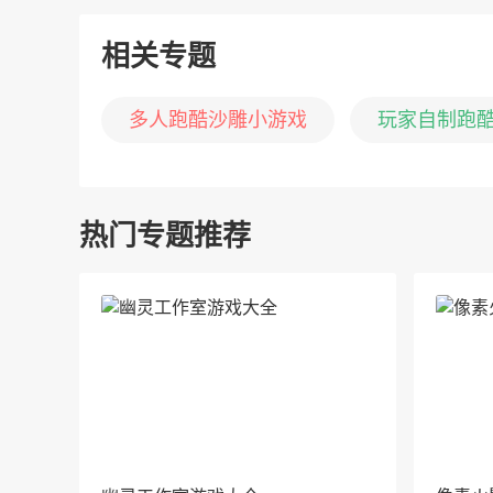
相关专题
多人跑酷沙雕小游戏
玩家自制跑
热门专题推荐