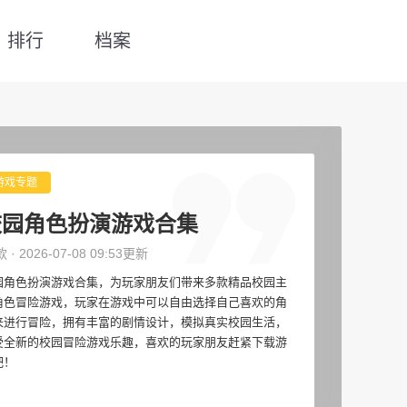
排行
档案
游戏专题
校园角色扮演游戏合集
款 · 2026-07-08 09:53更新
园角色扮演游戏合集，为玩家朋友们带来多款精品校园主
角色冒险游戏，玩家在游戏中可以自由选择自己喜欢的角
来进行冒险，拥有丰富的剧情设计，模拟真实校园生活，
受全新的校园冒险游戏乐趣，喜欢的玩家朋友赶紧下载游
吧！