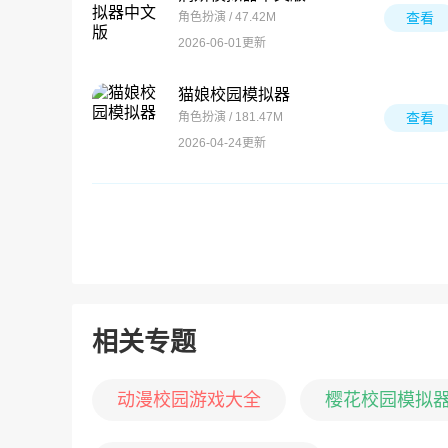
角色扮演 / 47.42M
查看
2026-06-01更新
猫娘校园模拟器
角色扮演 / 181.47M
查看
2026-04-24更新
相关专题
动漫校园游戏大全
樱花校园模拟