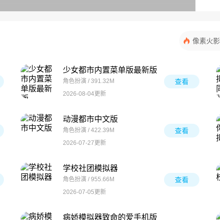
像素火影
少女都市内置菜单版最新版
角色扮演 / 391.32M
查看
2026-08-04更新
动漫都市中文版
角色扮演 / 422.39M
查看
2026-07-27更新
学校社团模拟器
角色扮演 / 955.66M
查看
2026-07-05更新
病娇模拟器致命的爱手机版