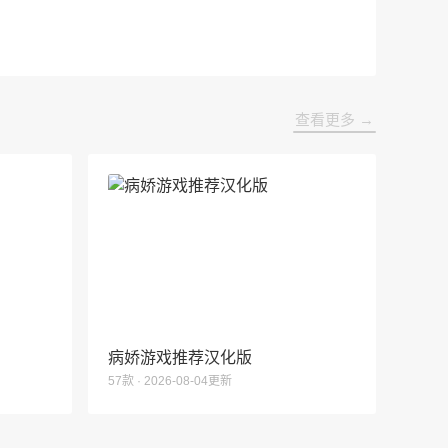
查看更多 →
病娇游戏推荐汉化版
57款 · 2026-08-04更新