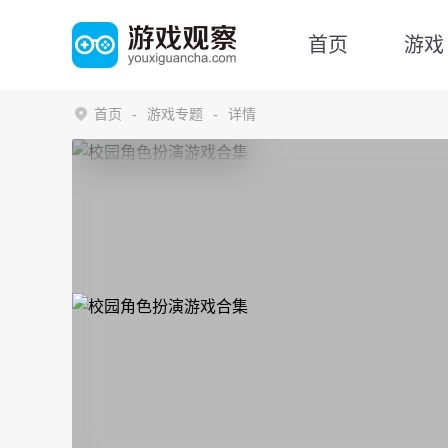
首页
游戏
首页
游戏专题
详情