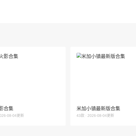
影合集
米加小镇最新版合集
2026-08-04更新
43款 · 2026-08-04更新