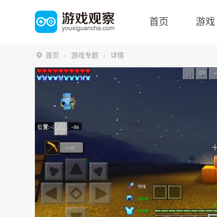
首页
游戏
首页
游戏专题
详情