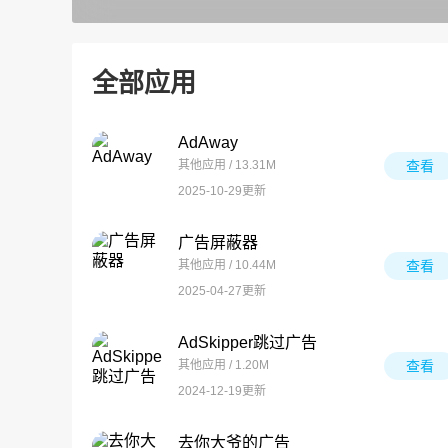
全部应用
AdAway
其他应用 / 13.31M
查看
2025-10-29更新
广告屏蔽器
其他应用 / 10.44M
查看
2025-04-27更新
AdSkipper跳过广告
其他应用 / 1.20M
查看
2024-12-19更新
去你大爷的广告