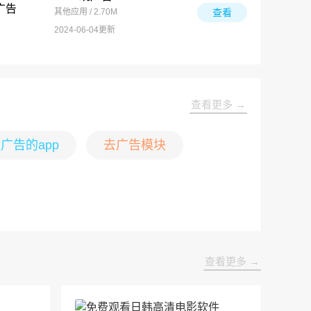
其他应用 / 2.70M
查看
2024-06-04更新
查看更多 →
广告的app
去广告模块
查看更多 →