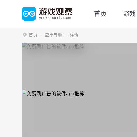
首页
游戏
首页
应用专题
详情