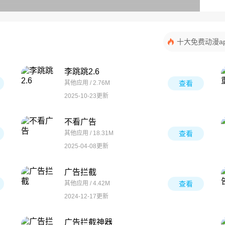
十大免费动漫a
李跳跳2.6
其他应用 / 2.76M
查看
2025-10-23更新
不看广告
其他应用 / 18.31M
查看
2025-04-08更新
广告拦截
其他应用 / 4.42M
查看
2024-12-17更新
广告拦截神器