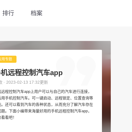
排行
档案
应用专题
机远程控制汽车app
款 · 2023-02-13 17:32更新
机远程控制汽车app上用户可以与自己的汽车进行连接，
后用手机控制汽车。可一键启动、远程锁定、位置查询等
能。还可以看到汽车的各种状态，从而充分了解汽车存在
问题。下面小编带来海量好用的手机远程控制汽车app，
来看看吧！