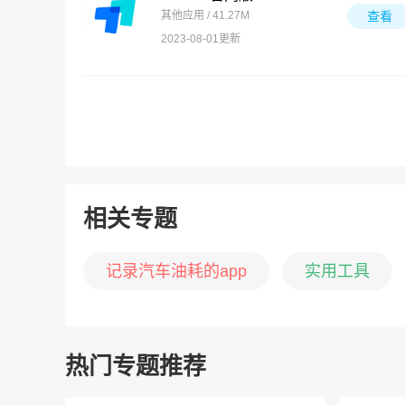
其他应用 / 41.27M
查看
2023-08-01更新
相关专题
记录汽车油耗的app
实用工具
热门专题推荐