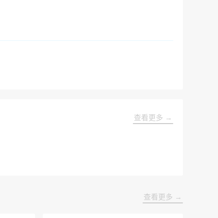
查看更多 →
查看更多 →