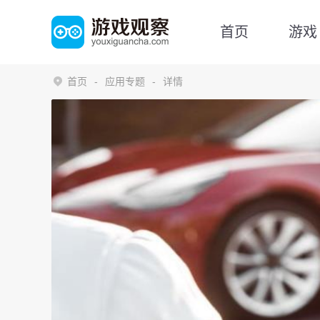
首页
游戏
首页
应用专题
详情