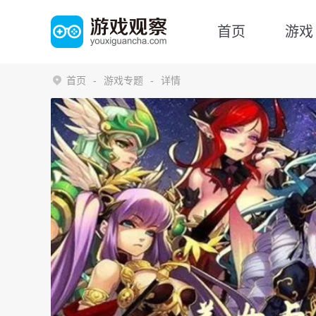
首页
游戏
首页
游戏专题
详情