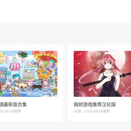
镇最新版合集
病娇游戏推荐汉化版
026-08-04更新
56款 · 2026-08-04更新