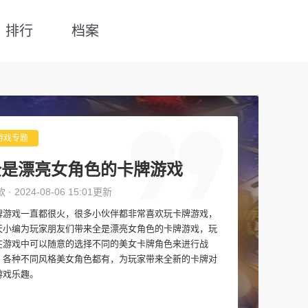
排行
档案
游戏专题
全是漂亮女角色的卡牌游戏
款 · 2024-08-06 15:01更新
牌游戏一直都很火，很多小伙伴都非常喜欢玩卡牌游戏，
天小编为玩家朋友们带来全是漂亮女角色的卡牌游戏，玩
在游戏中可以随意的选择不同的美女卡牌角色来进行战
，各种不同风格美女角色都有，为玩家带来全新的卡牌对
游戏乐趣。