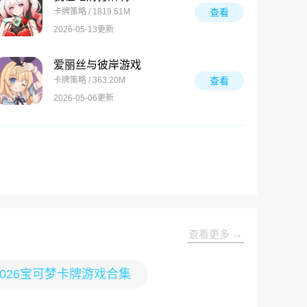
卡牌策略 / 1819.51M
查看
2026-05-13更新
爱丽丝与彼岸游戏
卡牌策略 / 363.20M
查看
2026-05-06更新
查看更多 →
2026宝可梦卡牌游戏合集