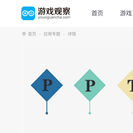
首页
游戏
首页
应用专题
详情