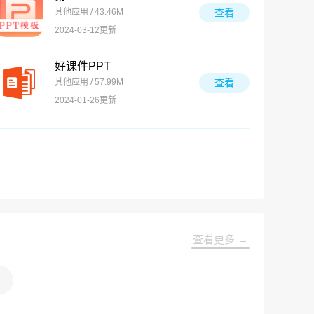
其他应用 / 43.46M
查看
2024-03-12更新
好课件PPT
其他应用 / 57.99M
查看
2024-01-26更新
查看更多 →