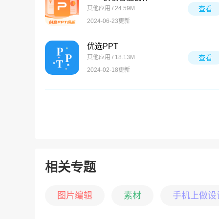
其他应用 / 24.59M
查看
2024-06-23更新
优选PPT
其他应用 / 18.13M
查看
2024-02-18更新
相关专题
图片编辑
素材
手机上做设计