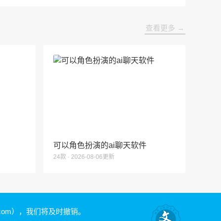
查看更多 →
可以角色扮演的ai聊天软件
24款 · 2026-08-06更新
.com）
，我们将及时撤销。