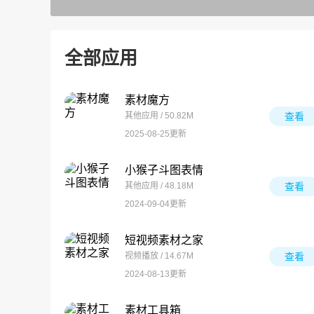
全部应用
素材魔方
其他应用 / 50.82M
查看
2025-08-25更新
小猴子斗图表情
其他应用 / 48.18M
查看
2024-09-04更新
短视频素材之家
视频播放 / 14.67M
查看
2024-08-13更新
素材工具箱