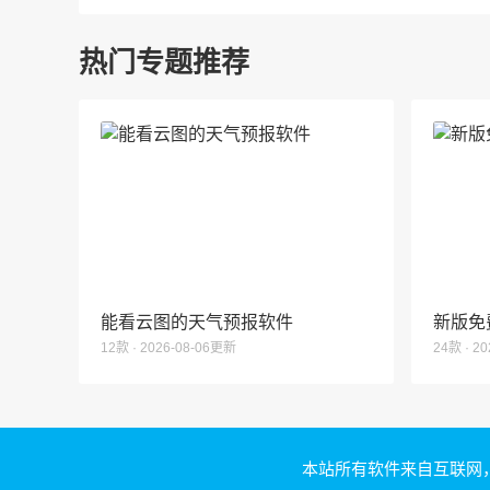
热门专题推荐
能看云图的天气预报软件
新版免
12款 · 2026-08-06更新
24款 · 2
本站所有软件来自互联网