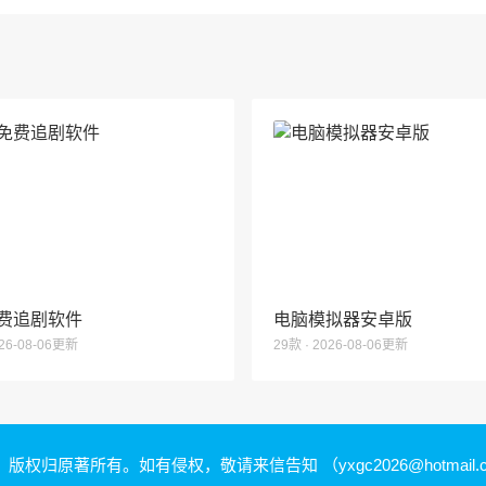
费追剧软件
电脑模拟器安卓版
026-08-06更新
29款 · 2026-08-06更新
，版权归原著所有。如有侵权，敬请来信告知
（yxgc2026@hotmail