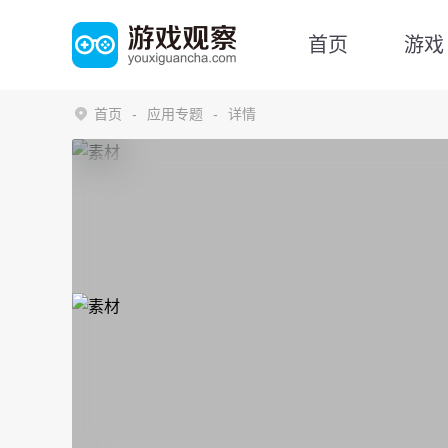
首页
游戏
首页
应用专题
详情