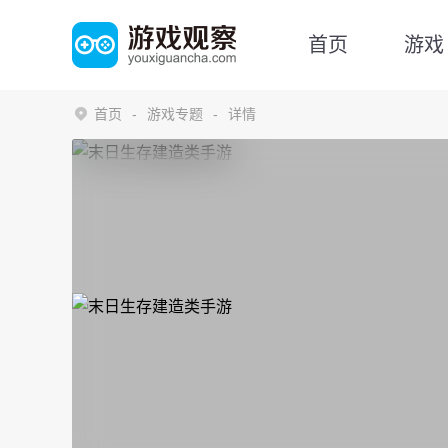
首页
游戏
首页
游戏专题
详情