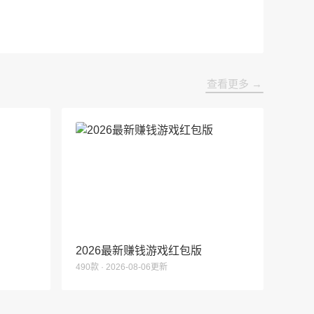
查看更多 →
2026最新赚钱游戏红包版
490款 · 2026-08-06更新