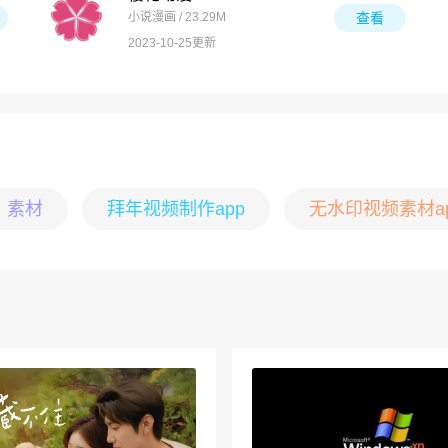
小说漫画 / 23.29M
查看
2023-10-25更新
素材
拜年视频制作app
无水印视频素材a