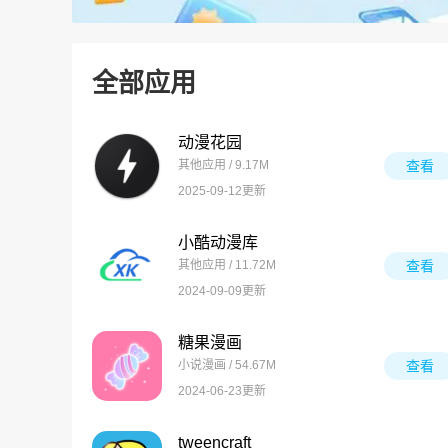
全部应用
动漫花园
其他应用 / 9.17M
查看
2025-09-12更新
小酷动漫库
其他应用 / 11.72M
查看
2024-09-09更新
糖果漫画
小说漫画 / 54.67M
查看
2024-06-23更新
tweencraft