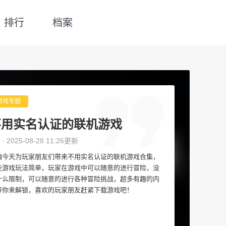
排行
档案
游戏专题
不用实名认证的联机游戏
 · 2025-08-28 11:26更新
编今天为玩家朋友们带来不用实名认证的联机游戏合集，
些游戏玩法简单，玩家在游戏中可以随意的进行冒险，没
什么限制，可以随意的进行各种冒险挑战，超多有趣的内
等你来解锁，喜欢的玩家朋友赶紧下载游戏吧！