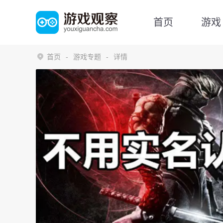
首页
游戏
首页
游戏专题
详情