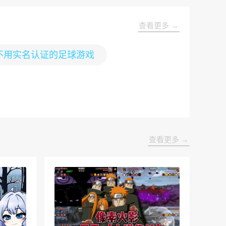
查看更多 →
不用实名认证的足球游戏
查看更多 →