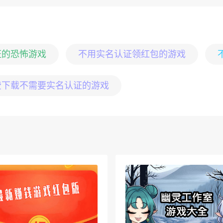
证的恐怖游戏
不用实名认证领红包的游戏
费下载不需要实名认证的游戏