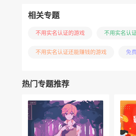
相关专题
不用实名认证的游戏
不用实名认
不用实名认证还能赚钱的游戏
免
热门专题推荐