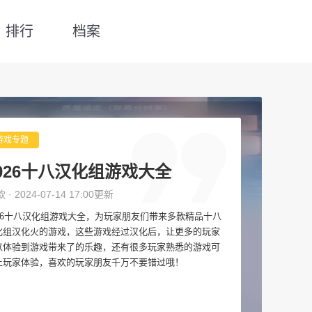
排行
档案
游戏专题
026十八汉化组游戏大全
款 · 2024-07-14 17:00更新
026十八汉化组游戏大全，为玩家朋友们带来多款精品十八
化组汉化火的游戏，这些游戏经过汉化后，让更多的玩家
以体验到游戏带来了的乐趣，还有很多玩家熟悉的游戏可
让玩家体验，喜欢的玩家朋友千万不要错过哦！