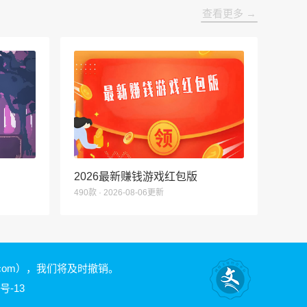
查看更多 →
2026最新赚钱游戏红包版
490款 · 2026-08-06更新
.com）
，我们将及时撤销。
号-13