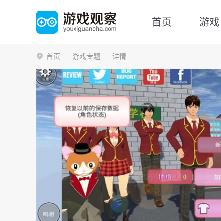
首页
游戏
首页
游戏专题
详情