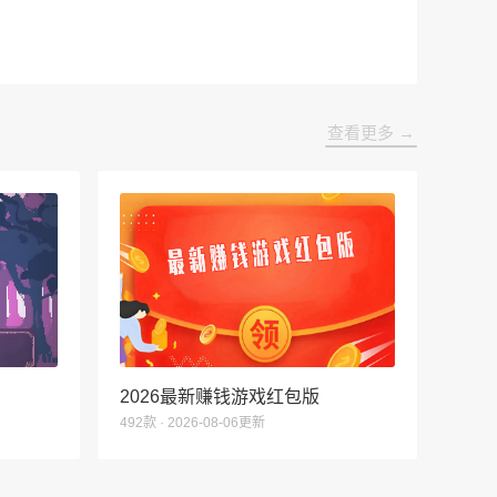
查看更多 →
2026最新赚钱游戏红包版
492款 · 2026-08-06更新