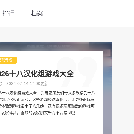
排行
档案
游戏专题
026十八汉化组游戏大全
款 · 2024-07-14 17:00更新
026十八汉化组游戏大全，为玩家朋友们带来多款精品十八
化组汉化火的游戏，这些游戏经过汉化后，让更多的玩家
以体验到游戏带来了的乐趣，还有很多玩家熟悉的游戏可
让玩家体验，喜欢的玩家朋友千万不要错过哦！