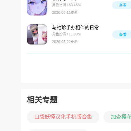
角色扮演 / 63.46M
查看
2026-06-11更新
与袖珍手办相伴的日常
角色扮演 / 11.88M
查看
2026-05-22更新
相关专题
口袋妖怪汉化手机版合集
加查樱