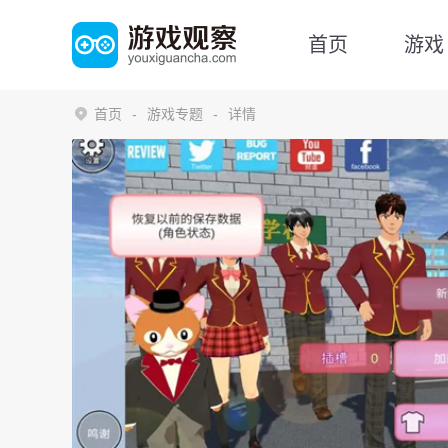
首页
游戏
首页
游戏专题
详情