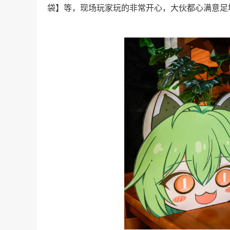
袋】等，现场玩家玩的非常开心，大伙都心满意足