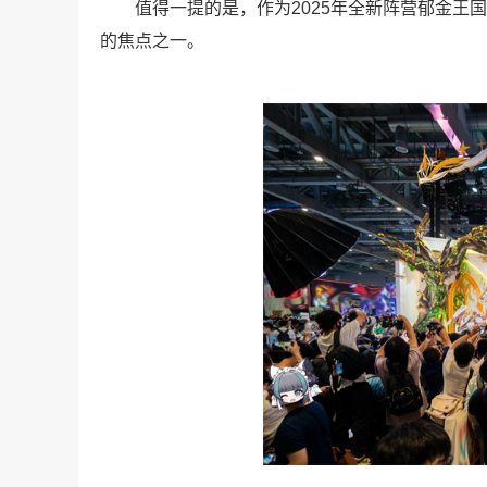
值得一提的是，作为2025年全新阵营郁金王国
的焦点之一。