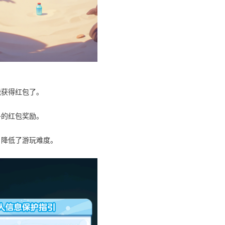
能获得红包了。
多的红包奖励。
，降低了游玩难度。