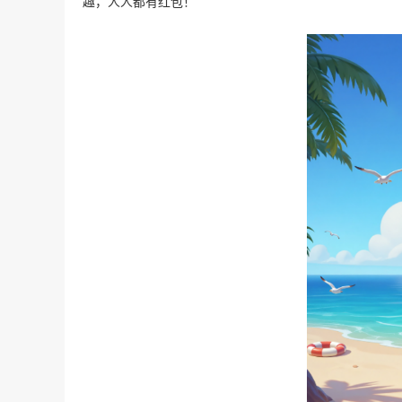
趣，人人都有红包！