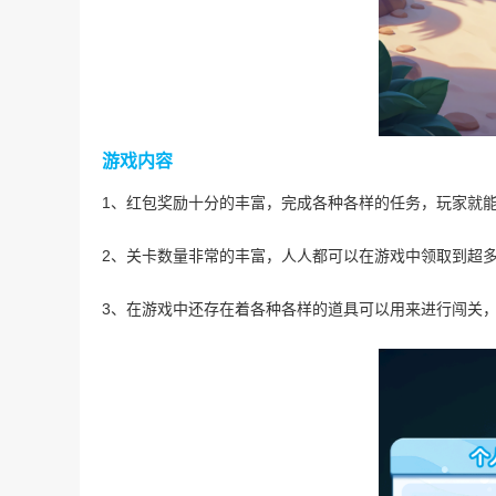
游戏内容
1、红包奖励十分的丰富，完成各种各样的任务，玩家就
2、关卡数量非常的丰富，人人都可以在游戏中领取到超
3、在游戏中还存在着各种各样的道具可以用来进行闯关