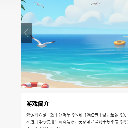
游戏简介
鸿运四方是一款十分简单的休闲消除红包手游，超多的关
种道具等你使用！画面精致，玩家可以得到十分不错的视