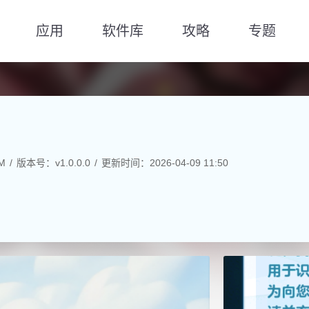
应用
软件库
攻略
专题
M
版本号：v1.0.0.0
更新时间：2026-04-09 11:50