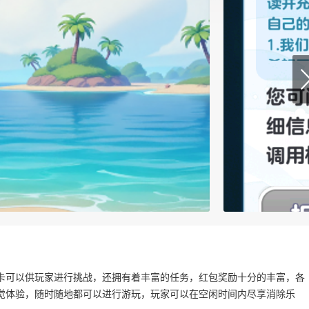
卡可以供玩家进行挑战，还拥有着丰富的任务，红包奖励十分的丰富，各
觉体验，随时随地都可以进行游玩，玩家可以在空闲时间内尽享消除乐