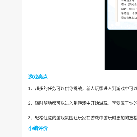
游戏亮点
1、超多的任务可以供你挑战，新人玩家进入到游戏中可
2、随时随地都可以进入到游戏中开始游玩，享受属于你
3、轻松惬意的游戏氛围让玩家在游戏中游玩时更加的放
小编评价