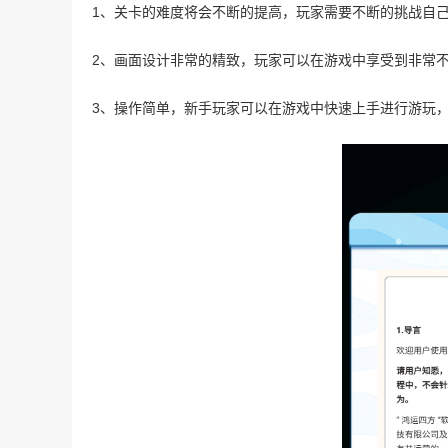
1、关卡的难度将会不断的提高，玩家需要不断的挑战自
2、画面设计非常的精致，玩家可以在游戏中享受到非常
3、操作简单，新手玩家可以在游戏中快速上手进行游玩