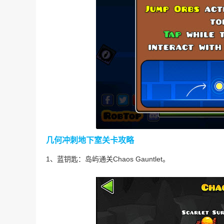
几何冲刺地下室关卡攻略
1、蓝钥匙：岛屿通关Chaos Gauntlet。