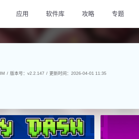
应用
软件库
攻略
专题
3M
版本号：v2.2.147
更新时间：2026-04-01 11:35