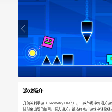
游戏简介
几何冲刺手游（Geometry Dash），一款节奏冲刺
随时会出现的陷阱，努力通关，抵达终点。游戏中轻松经