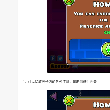
4、可以拾取关卡内的各种道具，辅助你进行闯关。