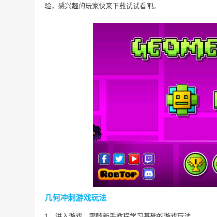
验，感兴趣的玩家快来下载试试看吧。
几何冲刺游戏玩法
1、进入游戏，跟随新手教程学习基础的游戏玩法。