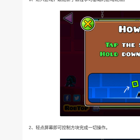
2、轻点屏幕即可控制方块完成一切操作。