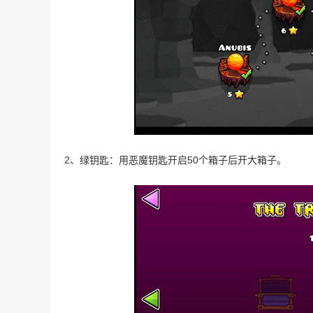
2、绿钥匙：用恶魔钥匙开启50个箱子后开大箱子。