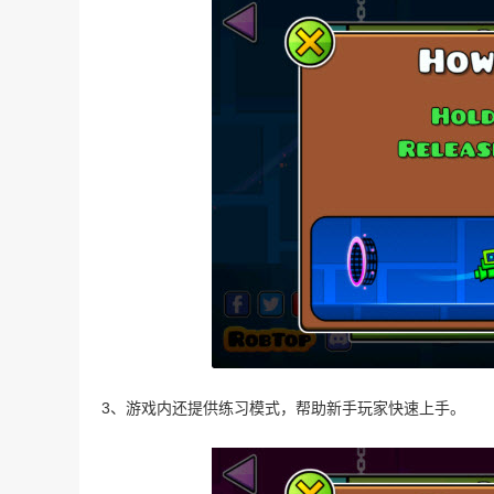
3、游戏内还提供练习模式，帮助新手玩家快速上手。