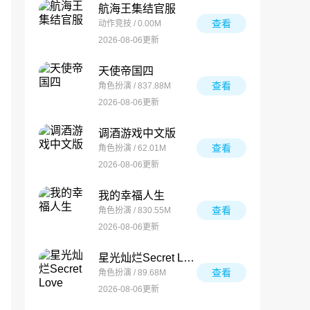
航海王集结官服
查看
动作竞技 / 0.00M
2026-08-06更新
天使帝国四
查看
角色扮演 / 837.88M
2026-08-06更新
调酒游戏中文版
查看
角色扮演 / 62.01M
2026-08-06更新
我的幸福人生
查看
角色扮演 / 830.55M
2026-08-06更新
星光灿烂Secret Love
查看
角色扮演 / 89.68M
2026-08-06更新