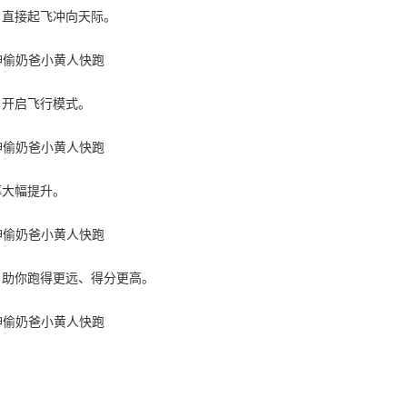
，直接起飞冲向天际。
，开启飞行模式。
率大幅提升。
，助你跑得更远、得分更高。