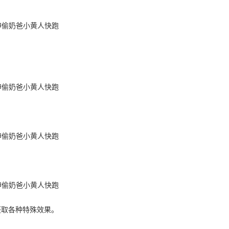
。
获取各种特殊效果。