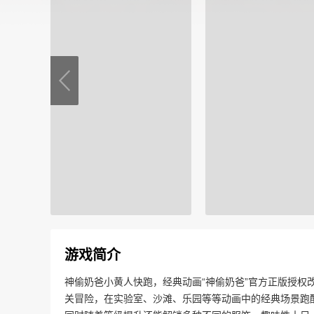
游戏简介
神偷奶爸小黄人快跑，经典动画“神偷奶爸”官方正版授权
关冒险，在实验室、沙滩、乐园等等动画中的经典场景跑