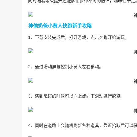
同时随着等级提升还能解锁多种不同的服饰，趣味性十足
神偷奶爸小黄人快跑新手攻略
1、下载安装完成后，打开游戏，点击奔跑开始游玩。
2、通过滑动屏幕控制小黄人左右移动。
3、遇到障碍的时候可以向上或向下滑动进行躲避。
4、同时在道路上会随机刷新各种道具，靠近拾取后可以