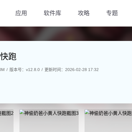
应用
软件库
攻略
专题
快跑
0M
版本号：v12.8.0
更新时间：2026-02-28 17:32