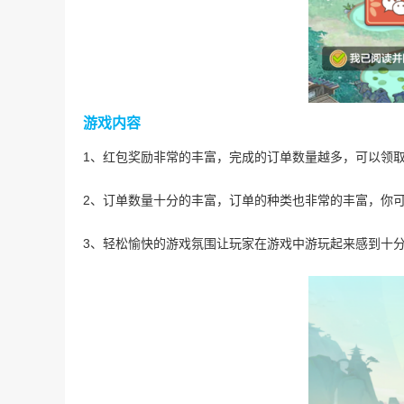
游戏内容
1、红包奖励非常的丰富，完成的订单数量越多，可以领
2、订单数量十分的丰富，订单的种类也非常的丰富，你
3、轻松愉快的游戏氛围让玩家在游戏中游玩起来感到十