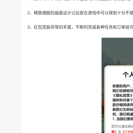
2、精致细腻的画面设计让玩家在游戏中可以得到十分不
3、红包奖励非常的丰富，不断的完成各种任务和订单就