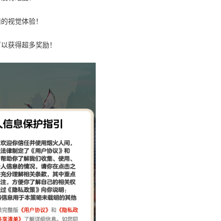
错的视觉体验！
可以获得超多奖励！