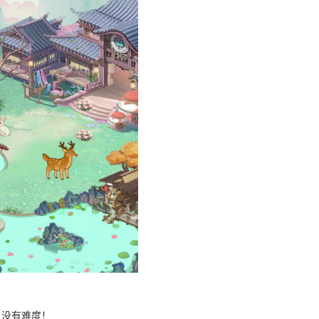
，没有难度！