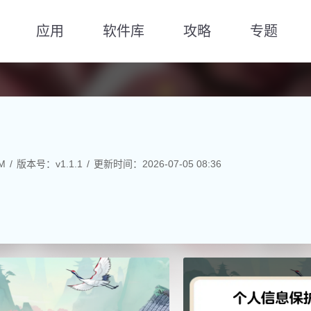
应用
软件库
攻略
专题
M
版本号：v1.1.1
更新时间：2026-07-05 08:36