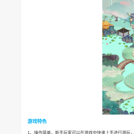
游戏特色
1、操作简单，新手玩家可以在游戏中快速上手进行游玩