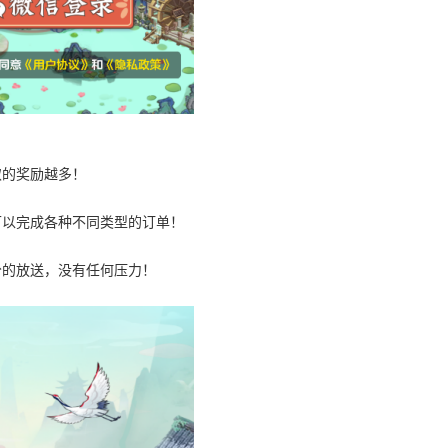
取的奖励越多！
可以完成各种不同类型的订单！
分的放送，没有任何压力！