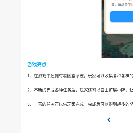
游戏亮点
1、在游戏中还拥有着图鉴系统，玩家可以收集各种各样
2、不断的完成各种任务后，玩家还可以自由扩展小院，
3、丰富的任务可以供玩家完成，完成后可以得到超多的