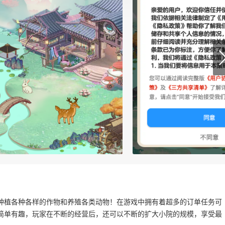
种植各种各样的作物和养殖各类动物！在游戏中拥有着超多的订单任务可
简单有趣，玩家在不断的经营后，还可以不断的扩大小院的规模，享受最