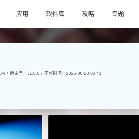
应用
软件库
攻略
专题
1M
版本号：v1.0.0
更新时间：2026-06-23 09:41