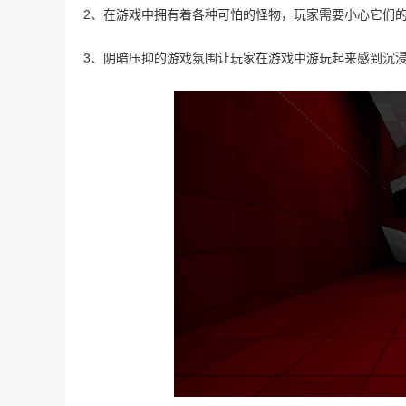
2、在游戏中拥有着各种可怕的怪物，玩家需要小心它们
3、阴暗压抑的游戏氛围让玩家在游戏中游玩起来感到沉