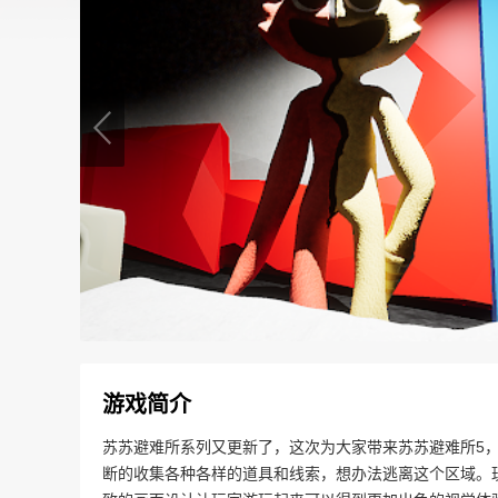
游戏简介
苏苏避难所系列又更新了，这次为大家带来苏苏避难所5
断的收集各种各样的道具和线索，想办法逃离这个区域。