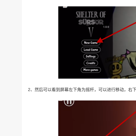
2、然后可以看到屏幕左下角为摇杆，可以进行移动，右