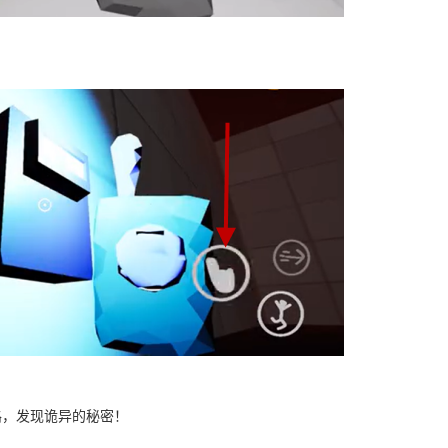
路，发现诡异的秘密！