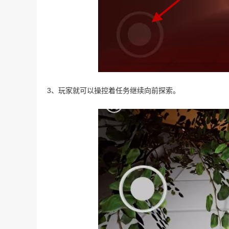
3、玩家就可以操控着任务继续向前探索。