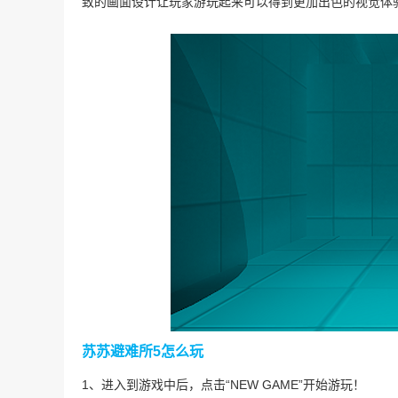
致的画面设计让玩家游玩起来可以得到更加出色的视觉体
苏苏避难所5怎么玩
1、进入到游戏中后，点击“NEW GAME”开始游玩！