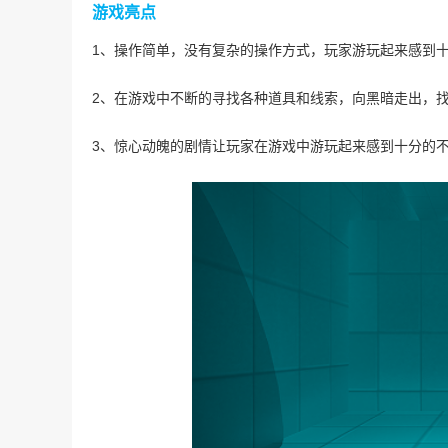
游戏亮点
1、操作简单，没有复杂的操作方式，玩家游玩起来感到
2、在游戏中不断的寻找各种道具和线索，向黑暗走出，
3、惊心动魄的剧情让玩家在游戏中游玩起来感到十分的