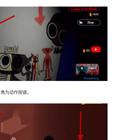
下角为动作按键。