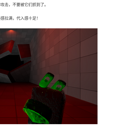
的攻击，不要被它们抓到了。
浸感拉满，代入感十足！