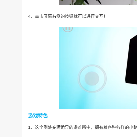
4、点击屏幕右侧的按键就可以进行交互！
游戏特色
1、这个到处充满诡异的避难所中，拥有着各种各样的小