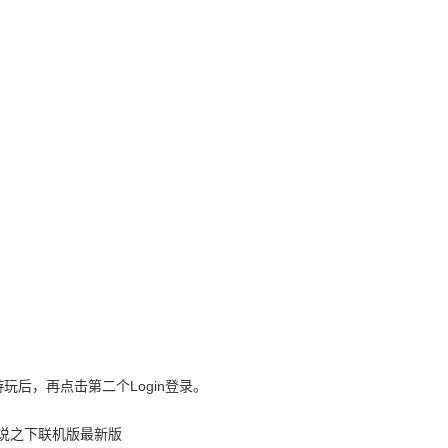
线游玩后，再点击第二个Login登录。