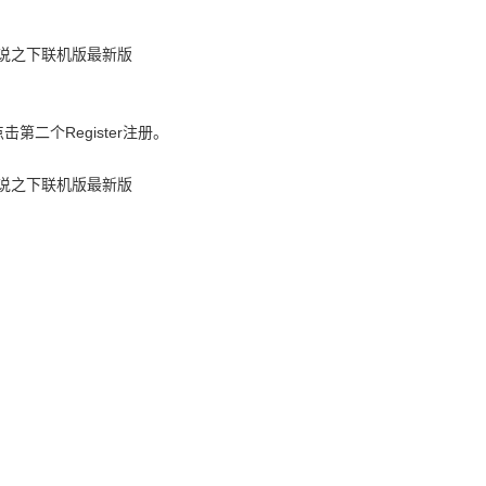
击第二个Register注册。