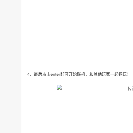
4、最后点击enter即可开始联机，和其他玩家一起畅玩！