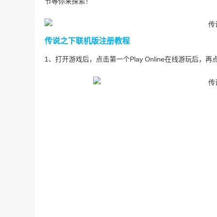
节等你来探索！
传说之下联机版注册教程
1、打开游戏后，点击第一个Play Online在线游玩后，再点