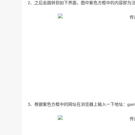
2、之后会跳转到如下界面，图中紫色方框中的内容即为
3、根据紫色方框中的网址在浏览器上输入一下地址：gamemakerse