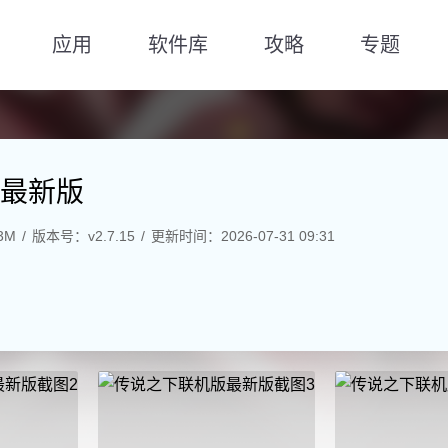
应用
软件库
攻略
专题
最新版
3M
版本号：v2.7.15
更新时间：2026-07-31 09:31