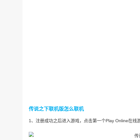
传说之下联机版怎么联机
1、注册成功之后进入游戏，点击第一个Play Online在