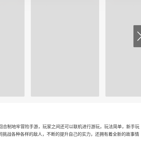
一款回合制地牢冒险手游，玩家之间还可以联机进行游玩，玩法简单，新手玩
同挑战各种各样的敌人，不断的提升自己的实力，还拥有着全新的故事情