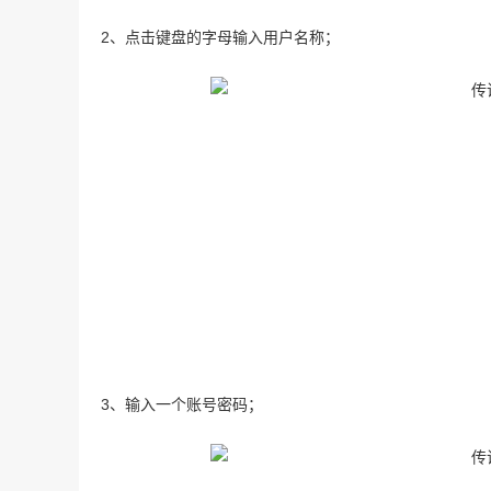
2、点击键盘的字母输入用户名称；
3、输入一个账号密码；