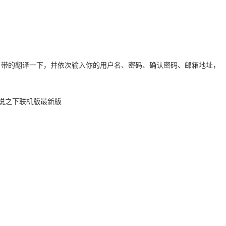
自带的翻译一下，并依次输入你的用户名、密码、确认密码、邮箱地址，