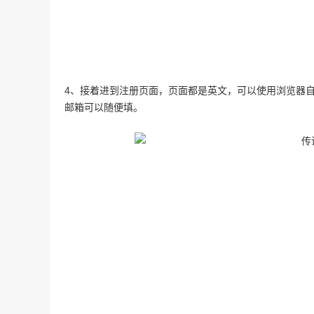
4、接着进到注册页面，页面都是英文，可以使用浏览器
邮箱可以随便填。