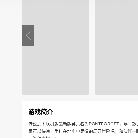
游戏简介
传说之下联机版最新版英文名为DONTFORGET，是
家可以快速上手！在地牢中尽情的展开冒险吧，和伙伴一