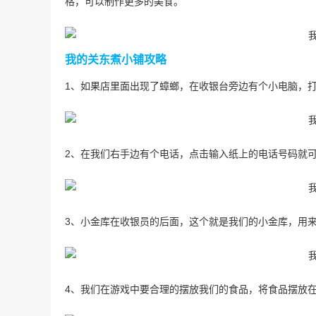
格，可以制作更多的美食。
我的关东煮小铺攻略
1、如果店里面出现了蟑螂，在收银台旁边有个小电脑，
2、在我们右手边有个电话，点击输入纸上的电话号码就
3、小金库在收银员的后面，这个就是我们的小金库，用
4、我们在游戏中要合理的摆放我们的食品，将食品摆放