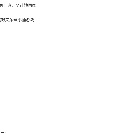
丽上班，又让她回家