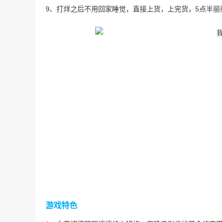
9、打烊之后不用回家睡觉，直接上货，上完货，5点半丽
游戏特色