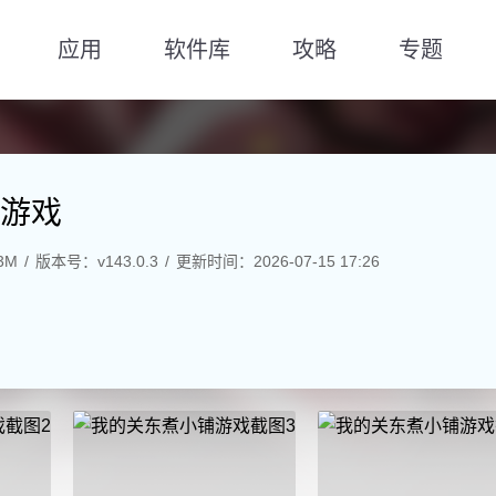
应用
软件库
攻略
专题
游戏
3M
版本号：v143.0.3
更新时间：2026-07-15 17:26