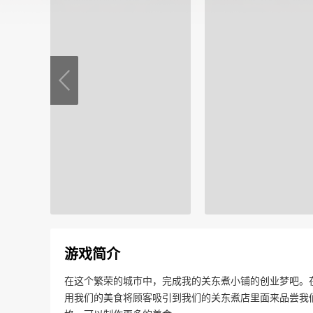
游戏简介
在这个繁荣的城市中，完成我的关东煮小铺的创业梦吧。
用我们的美食将顾客吸引到我们的关东煮店里面来品尝我