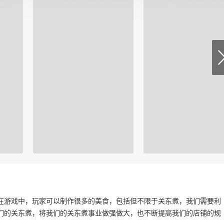
在游戏中，玩家可以制作很多的美食，包括但不限于关东煮，我们需要利
们的关东煮，将我们的关东煮事业做强做大，也不断提高我们的店铺的规