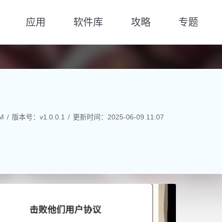
应用
软件库
攻略
专题
M
版本号：v1.0.0.1
更新时间：2025-06-09 11:07