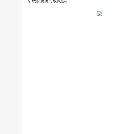
给玩家满满的成就感。