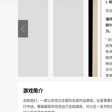
游戏简介
击败他们，一款以坦克为主题的合成作战游戏，玩家需要
行作战，等级越高的坦克战力也就越高，可以在一系列的