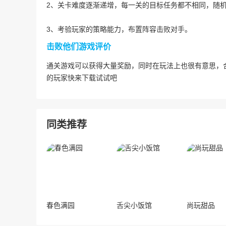
2、关卡难度逐渐递增，每一关的目标任务都不相同，随
3、考验玩家的策略能力，布置阵容击败对手。
击败他们游戏评价
通关游戏可以获得大量奖励，同时在玩法上也很有意思，
的玩家快来下载试试吧
同类推荐
春色满园
舌尖小饭馆
尚玩甜品