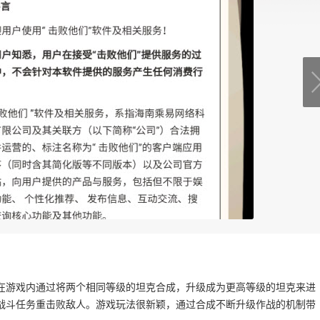
在游戏内通过将两个相同等级的坦克合成，升级成为更高等级的坦克来进
战斗任务重击败敌人。游戏玩法很新颖，通过合成不断升级作战的机制带