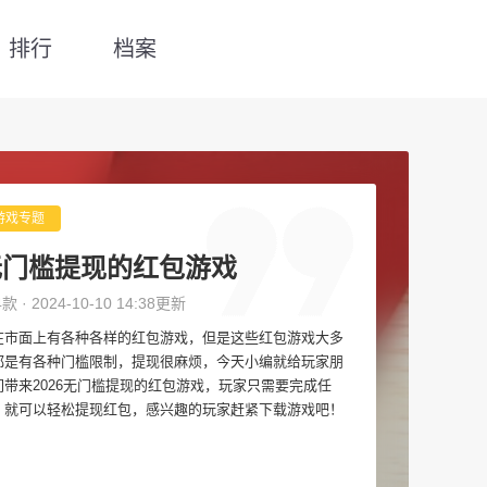
排行
档案
游戏专题
无门槛提现的红包游戏
4款 · 2024-10-10 14:38更新
在市面上有各种各样的红包游戏，但是这些红包游戏大多
都是有各种门槛限制，提现很麻烦，今天小编就给玩家朋
们带来2026无门槛提现的红包游戏，玩家只需要完成任
，就可以轻松提现红包，感兴趣的玩家赶紧下载游戏吧！