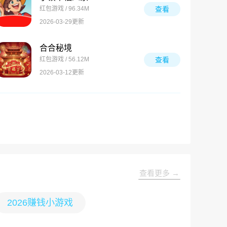
红包游戏 / 96.34M
查看
2026-03-29更新
合合秘境
红包游戏 / 56.12M
查看
2026-03-12更新
查看更多 →
2026赚钱小游戏