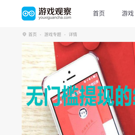
首页
游戏
首页
游戏专题
详情