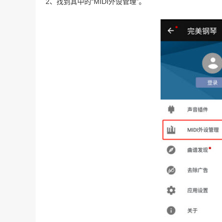
2、找到其中的“MIDI外设管理”。