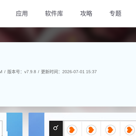
应用
软件库
攻略
专题
M
版本号：v7.9.8
更新时间：2026-07-01 15:37