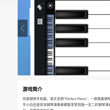
游戏简介
完美钢琴手机版，英文名称“Perfect Piano”，一
手小白还是资深钢琴演奏者都能享受到独一无二的钢琴演