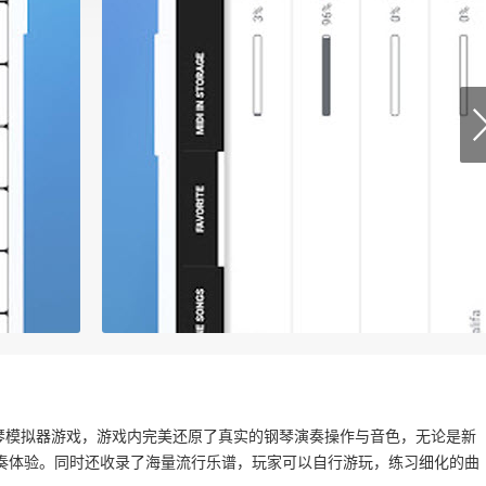
款智能钢琴模拟器游戏，游戏内完美还原了真实的钢琴演奏操作与音色，无论是新
奏体验。同时还收录了海量流行乐谱，玩家可以自行游玩，练习细化的曲