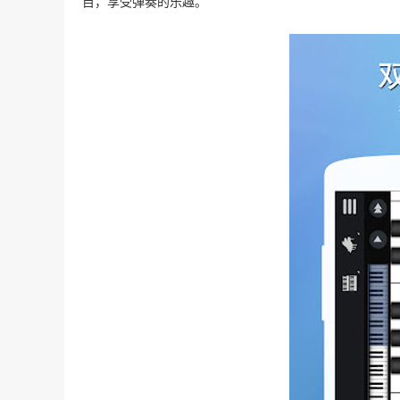
目，享受弹奏的乐趣。