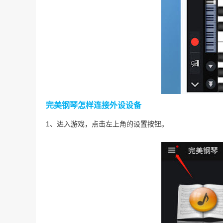
完美钢琴怎样连接外设设备
1、进入游戏，点击左上角的设置按钮。