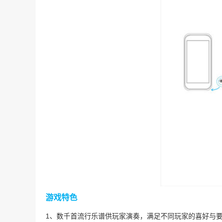
游戏特色
1、数千首流行乐谱供玩家演奏，满足不同玩家的喜好与