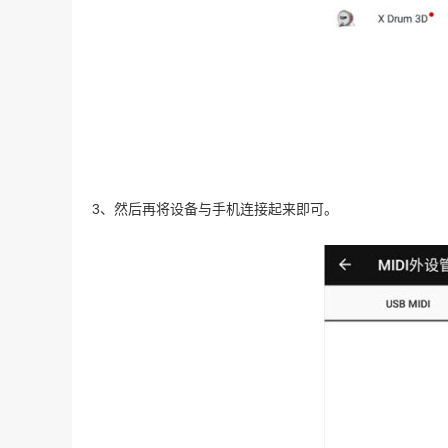
3、然后再将设备与手机连接起来即可。