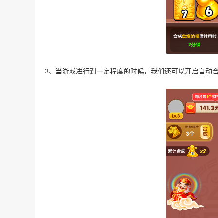
3、当游戏进行到一定程度的时候，我们还可以开启自动