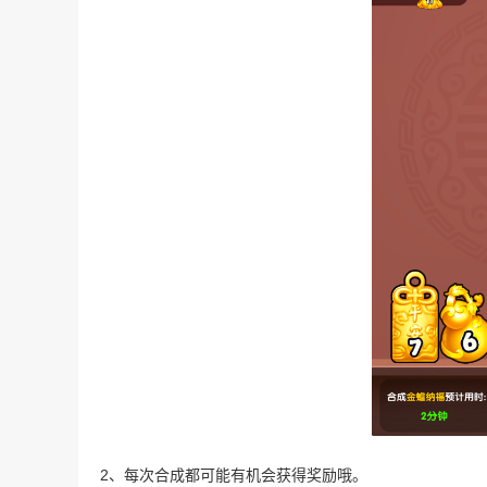
2、每次合成都可能有机会获得奖励哦。