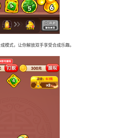
合成模式，让你解放双手享受合成乐趣。