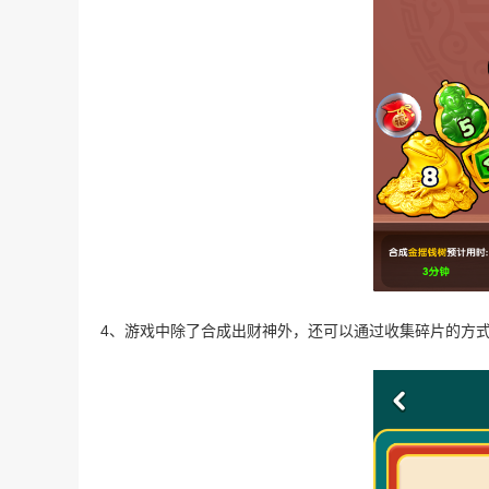
4、游戏中除了合成出财神外，还可以通过收集碎片的方