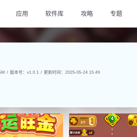
应用
软件库
攻略
专题
5M
版本号：v1.0.1
更新时间：2025-05-24 15:49