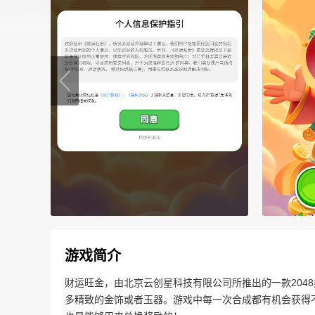
游戏简介
财运旺金，由北京云创星科技有限公司所推出的一款204
多精致的金饰或者玉器。游戏中每一次合成都有机会获得