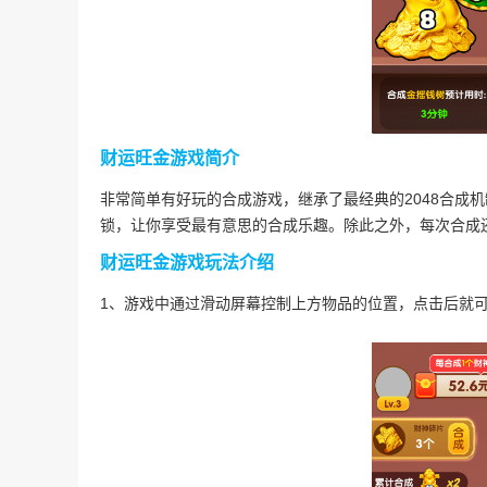
财运旺金游戏简介
非常简单有好玩的合成游戏，继承了最经典的2048合成
锁，让你享受最有意思的合成乐趣。除此之外，每次合成
财运旺金游戏玩法介绍
1、游戏中通过滑动屏幕控制上方物品的位置，点击后就