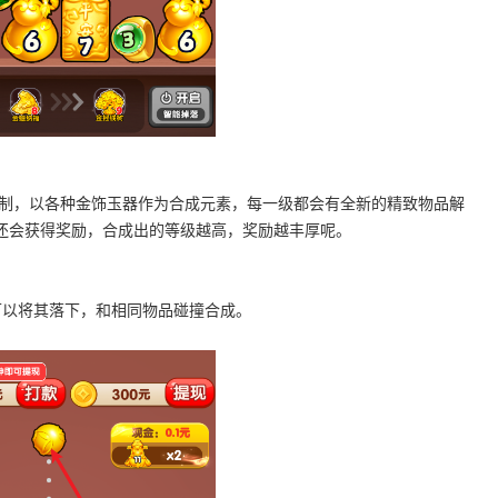
机制，以各种金饰玉器作为合成元素，每一级都会有全新的精致物品解
还会获得奖励，合成出的等级越高，奖励越丰厚呢。
可以将其落下，和相同物品碰撞合成。