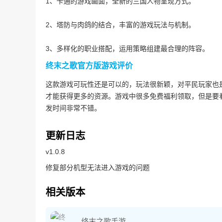
1、卡通的游戏画面，全新的三国人物呈现方式。
2、塔防与肉鸽的结合，丰富的游戏玩法与机制。
3、多样化的职业搭配，运用策略组建最合理的阵容。
终末之歌官方版游戏评价
这款游戏可玩性还是可以的，玩法很新颖，对平民玩家也
才能获得更多的资源。游戏中很多免费福利领取，但是要
发时间非常不错。
更新日志
v1.0.8
修复部分机型无法进入游戏的问题
相关版本
终末之歌手游