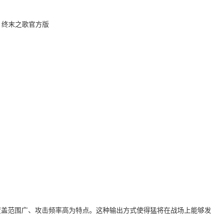
覆盖范围广、攻击频率高为特点。这种输出方式使得猛将在战场上能够发