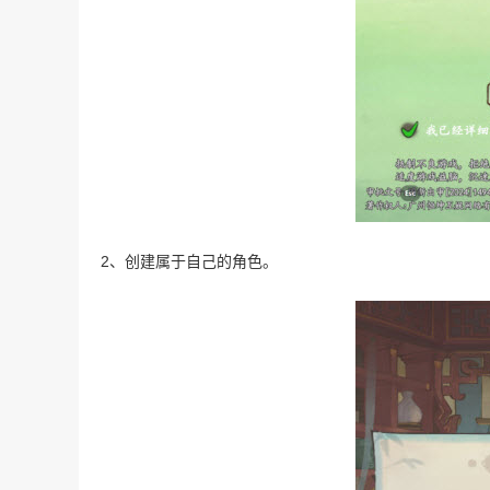
2、创建属于自己的角色。