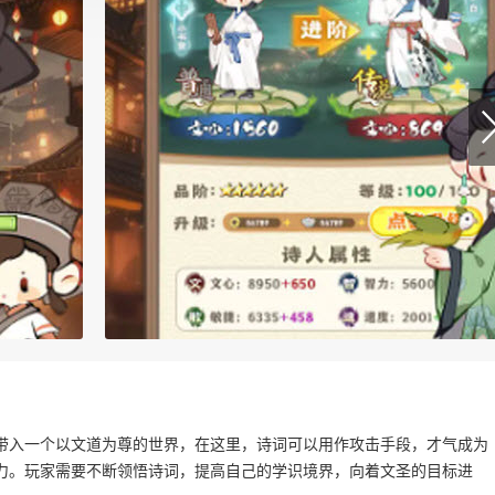
带入一个以文道为尊的世界，在这里，诗词可以用作攻击手段，才气成为
力。玩家需要不断领悟诗词，提高自己的学识境界，向着文圣的目标进