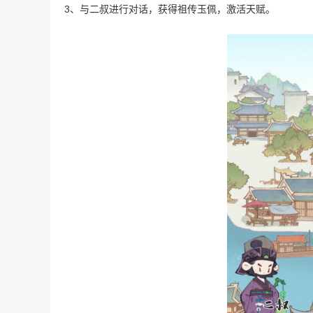
3、与二叔进行对话，获得祖传玉佩，激活天赋。