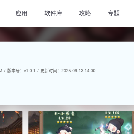
应用
软件库
攻略
专题
M
版本号：v1.0.1
更新时间：2025-09-13 14:00