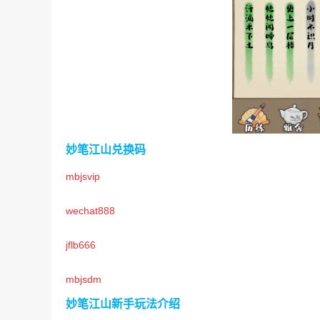
妙笔江山兑换码
mbjsvip
wechat888
jflb666
mbjsdm
妙笔江山新手玩法介绍