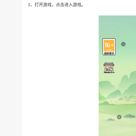
1、打开游戏，点击进入游戏。