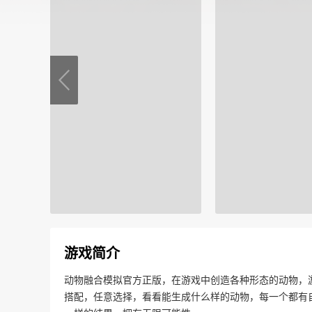
游戏简介
动物融合模拟官方正版，在游戏中创造各种形态的动物，
搭配，任意选择，看看能生成什么样的动物，每一个都有