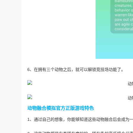
6、在拥有三个动物之后，就可以解锁竞技场功能了。
动物融合模拟官方正版游戏特色
1、通过自己的想象，你能够知道这些动物融合后会成为