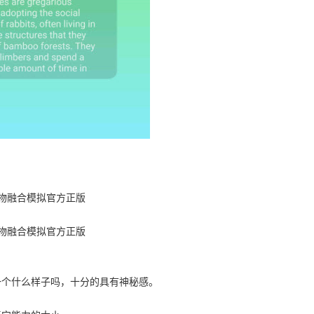
一个什么样子吗，十分的具有神秘感。