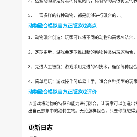
2、这些动物都是有着稀有度的的，稀有条的高低将会代
3、丰富多样的各种动物，都是能够进行融合的，。
动物融合模拟官方正版游戏亮点
1、动物融合创造：玩家可以将不同的动物和高级AI结合
2、定期更新：游戏会定期推出新的动物种类供玩家融合
3、先进人工智能：游戏采用先进的AI技术，确保每种组
4、简单易玩：游戏操作简单易上手，适合各种类型的玩
动物融合模拟官方正版游戏评价
该游戏将动物的特征和能力进行融合，让玩家可以创造出
出自己想象中的独特生物。无论怎样组合，只要你能想得
更新日志