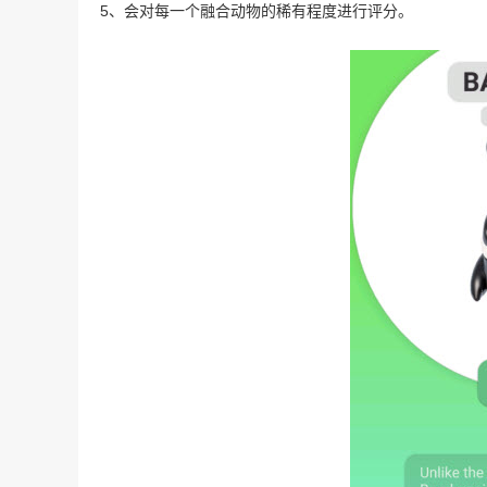
5、会对每一个融合动物的稀有程度进行评分。