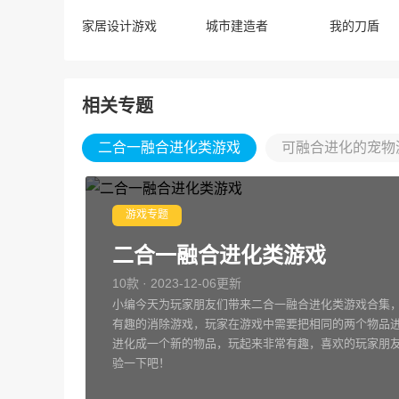
家居设计游戏
城市建造者
我的刀盾
相关专题
二合一融合进化类游戏
可融合进化的宠物
游戏专题
二合一融合进化类游戏
10款 · 2023-12-06更新
小编今天为玩家朋友们带来二合一融合进化类游戏合集
有趣的消除游戏，玩家在游戏中需要把相同的两个物品
进化成一个新的物品，玩起来非常有趣，喜欢的玩家朋
验一下吧！