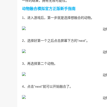
一样的结果，拥有无限可能性。
动物融合模拟官方正版新手指南
1、进入游戏后，第一步就是选择想融合的动物。
2、选择好第一个之后点击屏幕下方的“next”。
3、再选择第二个动物。
4、点击“next”就可以开始融合了。