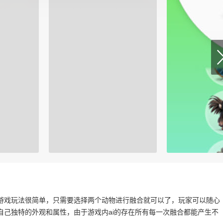
游戏玩法很简单，只需要选择两个动物进行融合就可以了，玩家可以随心
自己独特的外观和属性，由于游戏内ai的存在所有每一次融合都能产生不