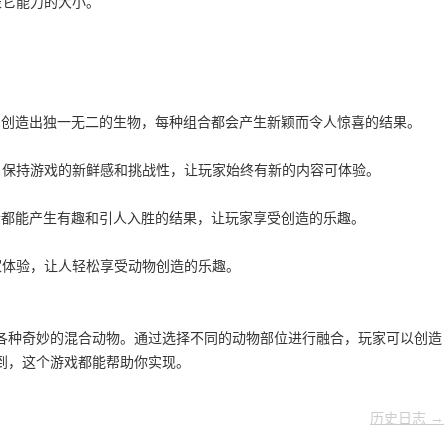
表它能力的大小。
，创造出独一无二的生物，每种组合都会产生新颖而令人惊喜的结果。
，保持游戏的新鲜感和挑战性，让玩家始终有新的内容可体验。
合都能产生有趣和引人入胜的结果，让玩家享受创造的乐趣。
家体验，让人轻松享受动物创造的乐趣。
各种奇妙的混合动物。通过选择不同的动物部位进行融合，玩家可以创造
到，这个游戏都能帮助你实现。
历史日志 →