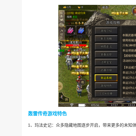
轰雷传奇游戏特色
1、玛法史记：众多隐藏地图逐步开启，带来更多的未知