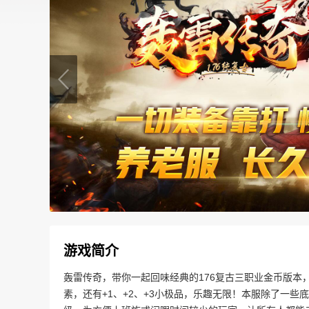
游戏简介
轰雷传奇，带你一起回味经典的176复古三职业金币版本
素，还有+1、+2、+3小极品，乐趣无限！本服除了一