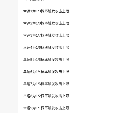
幸运1为1/9概率触发攻击上限
幸运2为1/8概率触发攻击上限
幸运3为1/7概率触发攻击上限
幸运4为1/6概率触发攻击上限
幸运5为1/5概率触发攻击上限
幸运6为1/4概率触发攻击上限
幸运7为1/3概率触发攻击上限
幸运8为1/2概率触发攻击上限
幸运9为1/1概率触发攻击上限